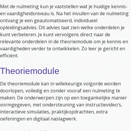
Met de nulmeting kun je vaststellen wat je huidige kennis-
en vaardigheidsniveau is. Na het invullen van de nulmeting
ontvang je een geautomatiseerd, individueel
opleidingsadvies. Dit advies laat zien welke onderdelen je
kunt verbeteren. Je kunt vervolgens direct naar de
relevante onderdelen in de theoriemodule om je kennis en
vaardigheden verder te ontwikkelen. Zo leer je gericht en
efficiënt.
Theoriemodule
De theoriemodule kan in willekeurige volgorde worden
doorlopen, volledig en zonder vooraf een nulmeting te
maken. De onderwerpen zijn op een toegankelijke manier
vormgegeven, met ondersteuning van instructievideo’s,
interactieve simulaties, praktijkopdrachten, extra
oefeningen en digitaal naslagwerk.