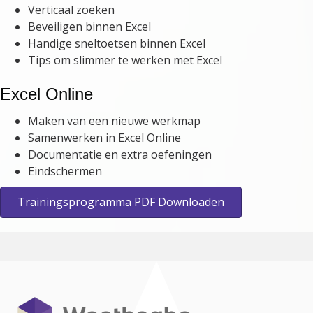
Verticaal zoeken
Beveiligen binnen Excel
Handige sneltoetsen binnen Excel
Tips om slimmer te werken met Excel
Excel Online
Maken van een nieuwe werkmap
Samenwerken in Excel Online
Documentatie en extra oefeningen
Eindschermen
Trainingsprogramma PDF Downloaden