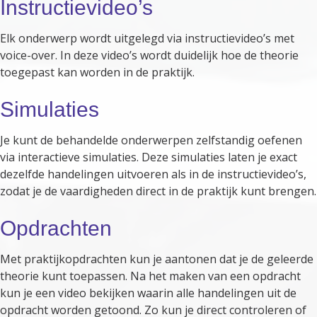
Instructievideo’s
Elk onderwerp wordt uitgelegd via instructievideo’s met
voice-over. In deze video’s wordt duidelijk hoe de theorie
toegepast kan worden in de praktijk.
Simulaties
Je kunt de behandelde onderwerpen zelfstandig oefenen
via interactieve simulaties. Deze simulaties laten je exact
dezelfde handelingen uitvoeren als in de instructievideo’s,
zodat je de vaardigheden direct in de praktijk kunt brengen.
Opdrachten
Met praktijkopdrachten kun je aantonen dat je de geleerde
theorie kunt toepassen. Na het maken van een opdracht
kun je een video bekijken waarin alle handelingen uit de
opdracht worden getoond. Zo kun je direct controleren of