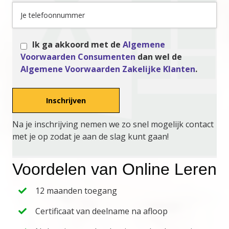
Ik ga akkoord met de
Algemene
Voorwaarden Consumenten
dan wel de
Algemene Voorwaarden Zakelijke Klanten
.
Na je inschrijving nemen we zo snel mogelijk contact
met je op zodat je aan de slag kunt gaan!
Voordelen van Online Leren
12 maanden toegang
Certificaat van deelname na afloop