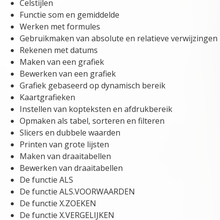
Celstijlen
Functie som en gemiddelde
Werken met formules
Gebruikmaken van absolute en relatieve verwijzingen
Rekenen met datums
Maken van een grafiek
Bewerken van een grafiek
Grafiek gebaseerd op dynamisch bereik
Kaartgrafieken
Instellen van kopteksten en afdrukbereik
Opmaken als tabel, sorteren en filteren
Slicers en dubbele waarden
Printen van grote lijsten
Maken van draaitabellen
Bewerken van draaitabellen
De functie ALS
De functie ALS.VOORWAARDEN
De functie X.ZOEKEN
De functie X.VERGELIJKEN