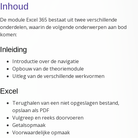
Inhoud
De module Excel 365 bestaat uit twee verschillende
onderdelen, waarin de volgende onderwerpen aan bod
komen:
Inleiding
Introductie over de navigatie
Opbouw van de theoriemodule
Uitleg van de verschillende werkvormen
Excel
Terughalen van een niet opgeslagen bestand,
opslaan als PDF
Vulgreep en reeks doorvoeren
Getalsopmaak
Voorwaardelijke opmaak