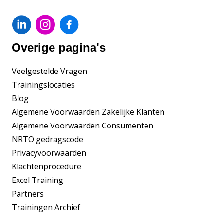
Overige pagina's
Veelgestelde Vragen
Trainingslocaties
Blog
Algemene Voorwaarden Zakelijke Klanten
Algemene Voorwaarden Consumenten
NRTO gedragscode
Privacyvoorwaarden
Klachtenprocedure
Excel Training
Partners
Trainingen Archief