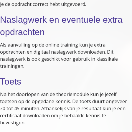
je de opdracht correct hebt uitgevoerd.
Naslagwerk en eventuele extra
opdrachten
Als aanvulling op de online training kun je extra
opdrachten en digitaal naslagwerk downloaden. Dit
naslagwerk is ook geschikt voor gebruik in klassikale
trainingen.
Toets
Na het doorlopen van de theoriemodule kun je jezelf
toetsen op de opgedane kennis. De toets duurt ongeveer
30 tot 45 minuten. Afhankelijk van je resultaat kun je een
certificaat downloaden om je behaalde kennis te
bevestigen.