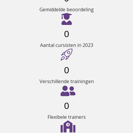
Gemiddelde beoordeling
0
Aantal cursisten in 2023
0
Verschillende trainingen
0
Flexibele trainers