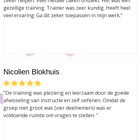
zeker helpen. Veel nieuwe zaken ontdekt. Het was een
gezellige training. Trainer was zeer kundig. Heeft heel
veel ervaring. Ga dit zeker toepassen in mijn werk."
Nicolien Blokhuis
"De training was plezierig en leerzaam door de goede
afwisseling van instructie en zelf oefenen. Omdat de
groep niet groot was (vier deelnemers) was er
voldoende ruimte om vragen te stellen. "