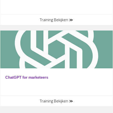
Training Bekijken ≫
ChatGPT for marketeers
Training Bekijken ≫