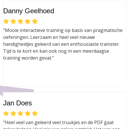
Danny Geelhoed
"Mooie interactieve training op basis van pragmatische
oefeningen. Leerzaam en heel veel nieuwe
handigheidjes geleerd van een enthousiaste trainster.
Tijd is te kort en kan ook nog in een meerdaagse
training worden gevat."
Jan Does
"Heel veel van geleerd veel truukjes en de PDF gaat