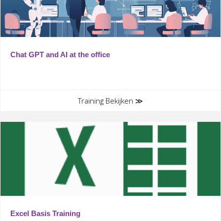
Chat GPT and AI at the office
Training Bekijken ≫
Excel Basis Training