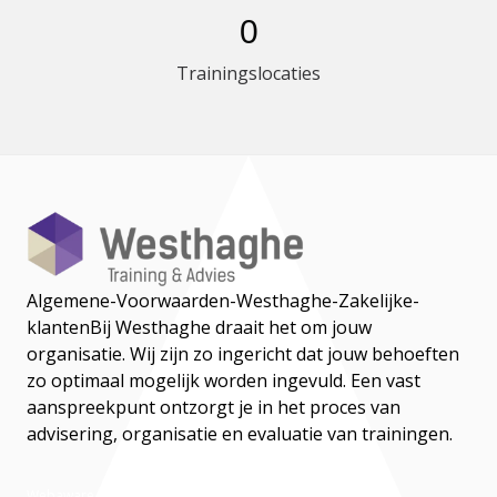
0
Trainingslocaties
Algemene-Voorwaarden-Westhaghe-Zakelijke-
klanten
Bij Westhaghe draait het om jouw
organisatie. Wij zijn zo ingericht dat jouw behoeften
zo optimaal mogelijk worden ingevuld. Een vast
aanspreekpunt ontzorgt je in het proces van
advisering, organisatie en evaluatie van trainingen.
Webaware