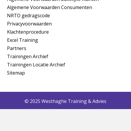
Algemene Voorwaarden Consumenten
NRTO gedragscode
Privacyvoorwaarden
Klachtenprocedure
Excel Training
Partners
Trainingen Archief
Trainingen Locatie Archief
Sitemap
© 2025 Westhaghe Training & Advies