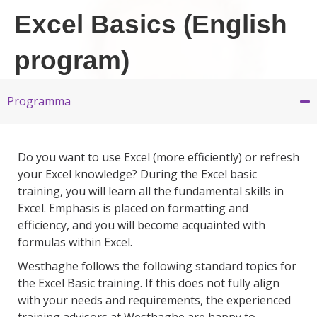
Excel Basics (English
program)
Programma
Do you want to use Excel (more efficiently) or refresh
your Excel knowledge? During the Excel basic
training, you will learn all the fundamental skills in
Excel. Emphasis is placed on formatting and
efficiency, and you will become acquainted with
formulas within Excel.
Westhaghe follows the following standard topics for
the Excel Basic training. If this does not fully align
with your needs and requirements, the experienced