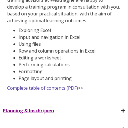
training advisors at Westhaghe are happy to
develop a training program in consultation with you,
based on your practical situation, with the aim of
achieving optimal learning outcomes.
Exploring Excel
Input and navigation in Excel
Using files
Row and column operations in Excel
Editing a worksheet
Performing calculations
Formatting
Page layout and printing
Complete table of contents (PDF)>>
Planning & Inschrijven