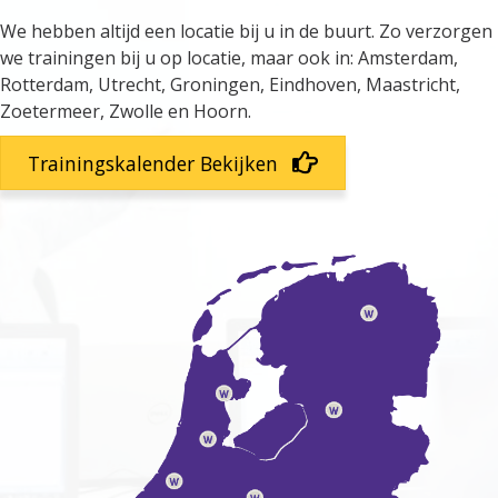
We hebben altijd een locatie bij u in de buurt. Zo verzorgen
we trainingen bij u op locatie, maar ook in: Amsterdam,
Rotterdam, Utrecht, Groningen, Eindhoven, Maastricht,
Zoetermeer, Zwolle en Hoorn.
Trainingskalender Bekijken