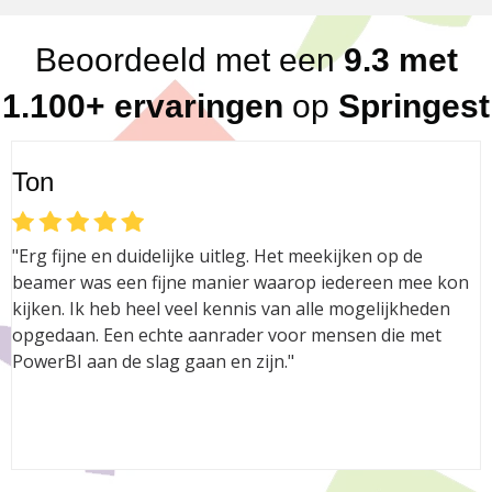
Beoordeeld met een
9.3 met
1.100+ ervaringen
op
Springest
Ton
"Erg fijne en duidelijke uitleg. Het meekijken op de
beamer was een fijne manier waarop iedereen mee kon
kijken. Ik heb heel veel kennis van alle mogelijkheden
opgedaan. Een echte aanrader voor mensen die met
PowerBI aan de slag gaan en zijn."