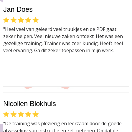
Jan Does
"Heel veel van geleerd veel truukjes en de PDF gaat
zeker helpen. Veel nieuwe zaken ontdekt. Het was een
gezellige training. Trainer was zeer kundig. Heeft heel
veel ervaring. Ga dit zeker toepassen in mijn werk."
Nicolien Blokhuis
"De training was plezierig en leerzaam door de goede
afwisseling van instructie en zelf oefenen. Omdat de