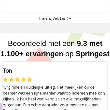
Training Bekijken ≫
Beoordeeld met een
9.3 met
1.100+ ervaringen
op
Springest
Ton
"Erg fijne en duidelijke uitleg. Het meekijken op de
beamer was een fijne manier waarop iedereen mee kon
kijken. Ik heb heel veel kennis van alle mogelijkheden
opgedaan. Een echte aanrader voor mensen die met