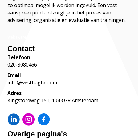
zo optimaal mogelijk worden ingevuld. Een vast
aanspreekpunt ontzorgt je in het proces van
advisering, organisatie en evaluatie van trainingen.
Webaware
Contact
Telefoon
020-3080466
Email
info@westhaghe.com
Adres
Kingsfordweg 151, 1043 GR Amsterdam
Overige pagina's