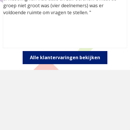
groep niet groot was (vier deelnemers) was er
voldoende ruimte om vragen te stellen. "
Alle klantervaringen bekijken