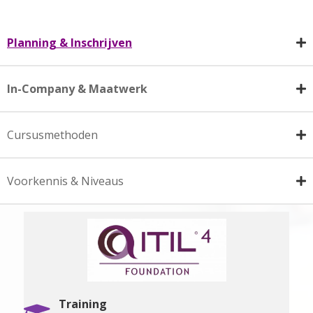
Planning & Inschrijven
In-Company & Maatwerk
Cursusmethoden
Voorkennis & Niveaus
Training