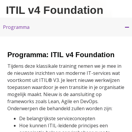
ITIL v4 Foundation
Programma
Programma: ITIL v4 Foundation
Tijdens deze klassikale training nemen we je mee in
de nieuwste inzichten van moderne IT-services wat
voortkomt uit ITIL® V3. Je leert nieuwe werkwijzen
toepassen waardoor je een transitie in je organisatie
mogelijk maakt. Nieuw is de aansluiting op
frameworks zoals Lean, Agile en DevOps.
Onderwerpen die behandeld zullen worden zijn:
De belangrijkste serviceconcepten
Hoe kunnen ITIL-leidende principes een