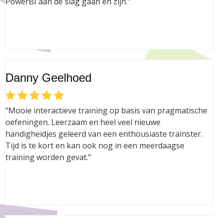
PowerBI aan de slag gaan en zijn."
Danny Geelhoed
"Mooie interactieve training op basis van pragmatische
oefeningen. Leerzaam en heel veel nieuwe
handigheidjes geleerd van een enthousiaste trainster.
Tijd is te kort en kan ook nog in een meerdaagse
training worden gevat."