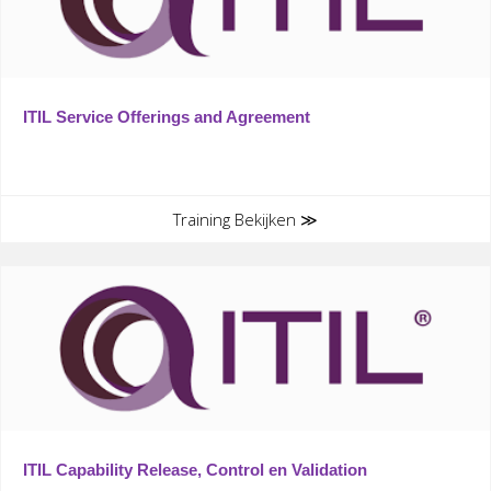
ITIL Service Offerings and Agreement
Training Bekijken ≫
ITIL Capability Release, Control en Validation