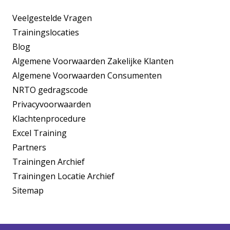
Veelgestelde Vragen
Trainingslocaties
Blog
Algemene Voorwaarden Zakelijke Klanten
Algemene Voorwaarden Consumenten
NRTO gedragscode
Privacyvoorwaarden
Klachtenprocedure
Excel Training
Partners
Trainingen Archief
Trainingen Locatie Archief
Sitemap