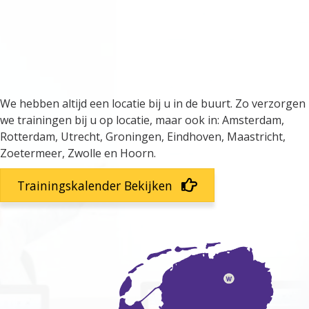
We verzorgen trainingen door
heel Nederland
We hebben altijd een locatie bij u in de buurt. Zo verzorgen
we trainingen bij u op locatie, maar ook in: Amsterdam,
Rotterdam, Utrecht, Groningen, Eindhoven, Maastricht,
Zoetermeer, Zwolle en Hoorn.
Trainingskalender Bekijken