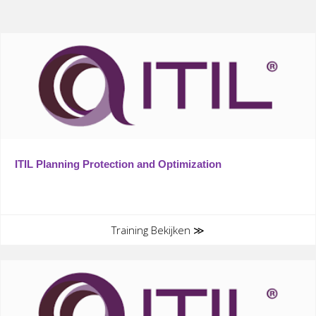
Gerelateerde training(en)
ITIL Planning Protection and Optimization
Training Bekijken ≫