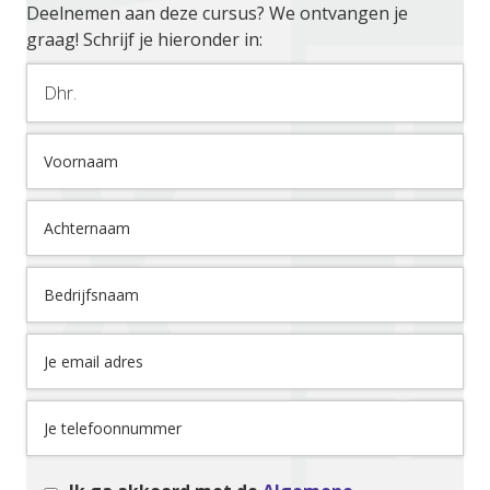
Deelnemen aan deze cursus? We ontvangen je
graag! Schrijf je hieronder in: