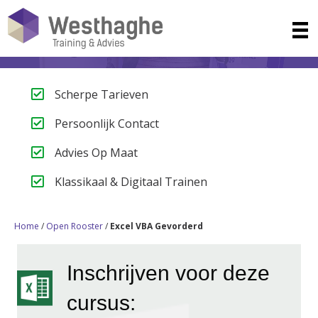
Scherpe Tarieven
Persoonlijk Contact
Advies Op Maat
Klassikaal & Digitaal Trainen
Home
/
Open Rooster
/
Excel VBA Gevorderd
Inschrijven voor deze
cursus: