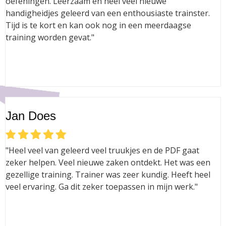
oefeningen. Leerzaam en heel veel nieuwe
handigheidjes geleerd van een enthousiaste trainster.
Tijd is te kort en kan ook nog in een meerdaagse
training worden gevat."
Jan Does
"Heel veel van geleerd veel truukjes en de PDF gaat
zeker helpen. Veel nieuwe zaken ontdekt. Het was een
gezellige training. Trainer was zeer kundig. Heeft heel
veel ervaring. Ga dit zeker toepassen in mijn werk."