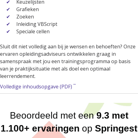
Keuzelijsten
Grafieken
Zoeken
Inleiding VBScript
Speciale cellen
Sluit dit niet volledig aan bij je wensen en behoeften? Onze
ervaren opleidingsadviseurs ontwikkelen graag in
samenspraak met jou een trainingsprogramma op basis
van je praktijksituatie met als doel een optimaal
leerrendement.
Volledige inhoudsopgave (PDF) ¯
Beoordeeld met een
9.3 met
1.100+ ervaringen
op
Springest