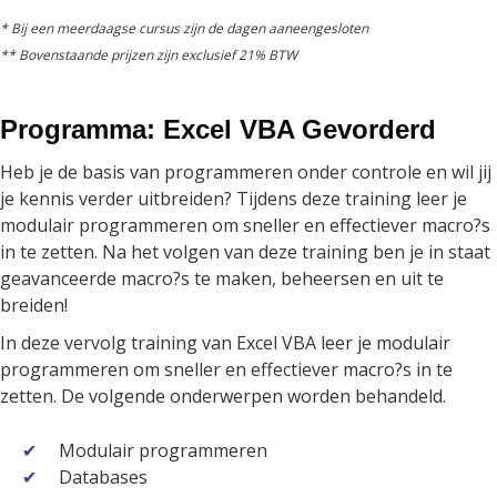
* Bij een meerdaagse cursus zijn de dagen aaneengesloten
** Bovenstaande prijzen zijn exclusief 21% BTW
Programma: Excel VBA Gevorderd
Heb je de basis van programmeren onder controle en wil jij
je kennis verder uitbreiden? Tijdens deze training leer je
modulair programmeren om sneller en effectiever macro?s
in te zetten. Na het volgen van deze training ben je in staat
geavanceerde macro?s te maken, beheersen en uit te
breiden!
In deze vervolg training van Excel VBA leer je modulair
programmeren om sneller en effectiever macro?s in te
zetten. De volgende onderwerpen worden behandeld.
Modulair programmeren
Databases