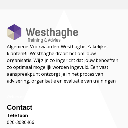
Algemene-Voorwaarden-Westhaghe-Zakelijke-
klanten
Bij Westhaghe draait het om jouw
organisatie. Wij zijn zo ingericht dat jouw behoeften
zo optimaal mogelijk worden ingevuld. Een vast
aanspreekpunt ontzorgt je in het proces van
advisering, organisatie en evaluatie van trainingen.
Webaware
Contact
Telefoon
020-3080466