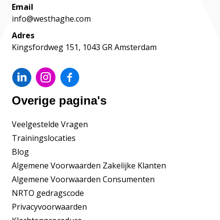
Email
info@westhaghe.com
Adres
Kingsfordweg 151, 1043 GR Amsterdam
Overige pagina's
Veelgestelde Vragen
Trainingslocaties
Blog
Algemene Voorwaarden Zakelijke Klanten
Algemene Voorwaarden Consumenten
NRTO gedragscode
Privacyvoorwaarden