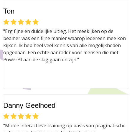
Ton
"Erg fijne en duidelijke uitleg. Het meekijken op de
beamer was een fijne manier waarop iedereen mee kon
kijken. Ik heb heel veel kennis van alle mogelijkheden
opgedaan. Een echte aanrader voor mensen die met
PowerBI aan de slag gaan en zijn."
Danny Geelhoed
"Mooie interactieve training op basis van pragmatische