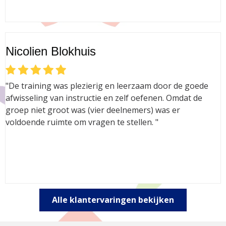
Nicolien Blokhuis
"De training was plezierig en leerzaam door de goede
afwisseling van instructie en zelf oefenen. Omdat de
groep niet groot was (vier deelnemers) was er
voldoende ruimte om vragen te stellen. "
Alle klantervaringen bekijken