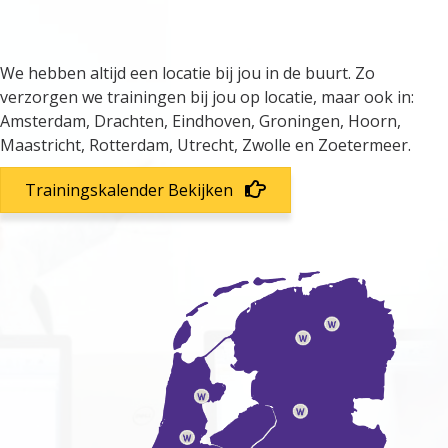
heel Nederland
We hebben altijd een locatie bij jou in de buurt. Zo
verzorgen we trainingen bij jou op locatie, maar ook in:
Amsterdam, Drachten, Eindhoven, Groningen, Hoorn,
Maastricht, Rotterdam, Utrecht, Zwolle en Zoetermeer.
Trainingskalender Bekijken