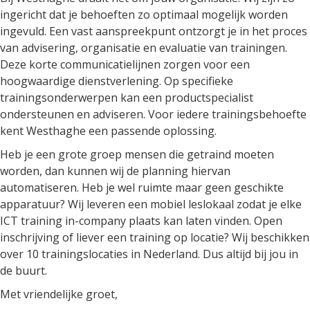
ingericht dat je behoeften zo optimaal mogelijk worden
ingevuld. Een vast aanspreekpunt ontzorgt je in het proces
van advisering, organisatie en evaluatie van trainingen.
Deze korte communicatielijnen zorgen voor een
hoogwaardige dienstverlening. Op specifieke
trainingsonderwerpen kan een productspecialist
ondersteunen en adviseren. Voor iedere trainingsbehoefte
kent Westhaghe een passende oplossing.
Heb je een grote groep mensen die getraind moeten
worden, dan kunnen wij de planning hiervan
automatiseren. Heb je wel ruimte maar geen geschikte
apparatuur? Wij leveren een mobiel leslokaal zodat je elke
ICT training in-company plaats kan laten vinden. Open
inschrijving of liever een training op locatie? Wij beschikken
over 10 trainingslocaties in Nederland. Dus altijd bij jou in
de buurt.
Met vriendelijke groet,