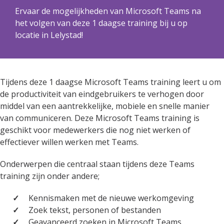
Ervaar de mogelijkheden van Microsoft Teams na
het volgen van deze 1 daagse training bij u op
locatie in Lelystad!
Tijdens deze 1 daagse Microsoft Teams training leert u om
de productiviteit van eindgebruikers te verhogen door
middel van een aantrekkelijke, mobiele en snelle manier
van communiceren. Deze Microsoft Teams training is
geschikt voor medewerkers die nog niet werken of
effectiever willen werken met Teams.
Onderwerpen die centraal staan tijdens deze Teams
training zijn onder andere;
Kennismaken met de nieuwe werkomgeving
Zoek tekst, personen of bestanden
Geavanceerd zoeken in Microsoft Teams