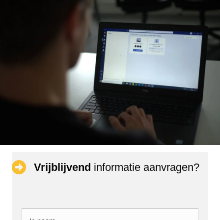
Vrijblijvend
informatie aanvragen?