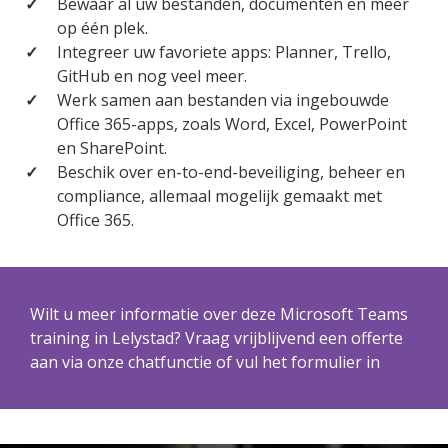
Bewaar al uw bestanden, documenten en meer
op één plek.
Integreer uw favoriete apps: Planner, Trello,
GitHub en nog veel meer.
Werk samen aan bestanden via ingebouwde
Office 365-apps, zoals Word, Excel, PowerPoint
en SharePoint.
Beschik over en-to-end-beveiliging, beheer en
compliance, allemaal mogelijk gemaakt met
Office 365.
Wilt u meer informatie over deze Microsoft Teams
training in Lelystad? Vraag vrijblijvend een offerte
aan via onze chatfunctie of vul het formulier in