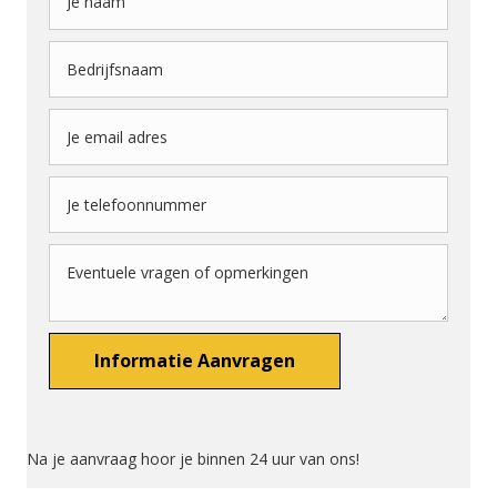
Na je aanvraag hoor je binnen 24 uur van ons!