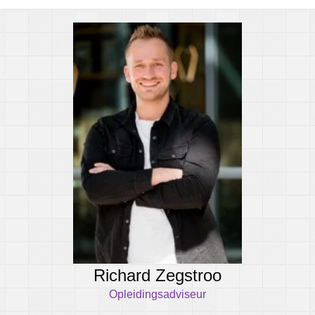
Richard Zegstroo
Opleidingsadviseur