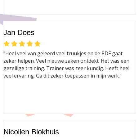
Jan Does
"Heel veel van geleerd veel truukjes en de PDF gaat
zeker helpen. Veel nieuwe zaken ontdekt. Het was een
gezellige training. Trainer was zeer kundig. Heeft heel
veel ervaring. Ga dit zeker toepassen in mijn werk."
Nicolien Blokhuis