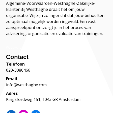
Algemene-Voorwaarden-Westhaghe-Zakelijke-
klanten
Bij Westhaghe draait het om jouw
organisatie. Wij zijn zo ingericht dat jouw behoeften
zo optimaal mogelijk worden ingevuld. Een vast
aanspreekpunt ontzorgt je in het proces van
advisering, organisatie en evaluatie van trainingen.
Webaware
Contact
Telefoon
020-3080466
Email
info@westhaghe.com
Adres
Kingsfordweg 151, 1043 GR Amsterdam