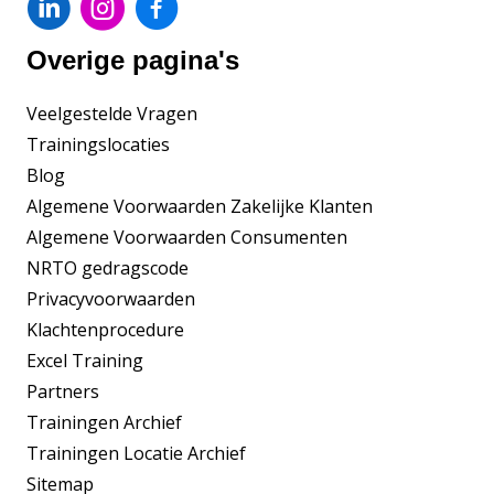
Overige pagina's
Veelgestelde Vragen
Trainingslocaties
Blog
Algemene Voorwaarden Zakelijke Klanten
Algemene Voorwaarden Consumenten
NRTO gedragscode
Privacyvoorwaarden
Klachtenprocedure
Excel Training
Partners
Trainingen Archief
Trainingen Locatie Archief
Sitemap