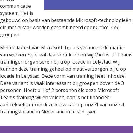
communicatie
systeem. Het is
gebouwd op basis van bestaande Microsoft-technologieën
die met elkaar worden gecombineerd door Office 365-
groepen.
Met de komst van Microsoft Teams verandert de manier
van werken. Speciaal daarvoor kunnen wij Microsoft Teams
trainingen organiseren bij u op locatie in Lelystad. Wij
kunnen deze training geheel op maat verzorgen bij u op
locatie in Lelystad. Deze vorm van training heet Inhouse.
Deze variant is vaak interessant bij groepen boven de 3
personen. Heeft u 1 of 2 personen die deze Microsoft
Teams training willen volgen, dan is het financieel
aantrekkelijker om deze klassikaal op onze1 van onze 4
trainingslocatie in Nederland in te schrijven.