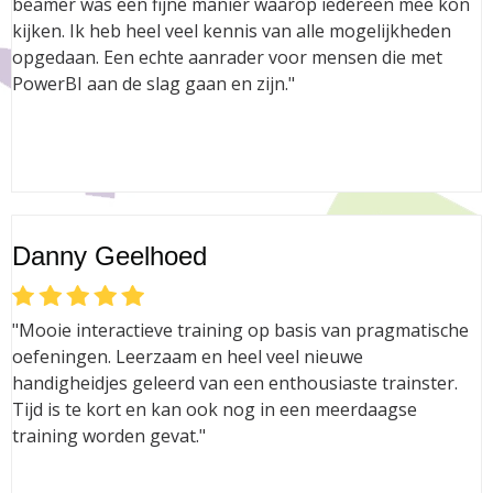
beamer was een fijne manier waarop iedereen mee kon
kijken. Ik heb heel veel kennis van alle mogelijkheden
opgedaan. Een echte aanrader voor mensen die met
PowerBI aan de slag gaan en zijn."
Danny Geelhoed
"Mooie interactieve training op basis van pragmatische
oefeningen. Leerzaam en heel veel nieuwe
handigheidjes geleerd van een enthousiaste trainster.
Tijd is te kort en kan ook nog in een meerdaagse
training worden gevat."