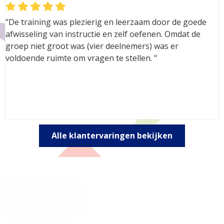
"De training was plezierig en leerzaam door de goede
afwisseling van instructie en zelf oefenen. Omdat de
groep niet groot was (vier deelnemers) was er
voldoende ruimte om vragen te stellen. "
Alle klantervaringen bekijken
We verzorgen trainingen door