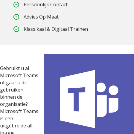
Persoonlijk Contact
Advies Op Maat
Klassikaal & Digitaal Trainen
Gebruikt u al
Microsoft Teams
of gaat u dit
gebruiken
binnen de
organisatie?
Microsoft Teams
is een
uitgebreide all-
in-one