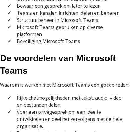
Bewaar een gesprek om later te lezen
Teams en kanalen inrichten, delen en beheren
Structuurbeheer in Microsoft Teams
Microsoft Teams gebruiken op diverse
platformen
Beveiliging Microsoft Teams
De voordelen van Microsoft
Teams
Waarom is werken met Microsoft Teams een goede reden:
Rijke chatmogelijkheden met tekst, audio, video
en bestanden delen.
Voer een privégesprek om een idee te
ontwikkelen en deel het vervolgens met de hele
organisatie.