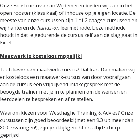
Onze Excel cursussen in Wijdemeren bieden wij aan in het
open rooster (klassikaal) of inhouse op je eigen locatie. De
meeste van onze cursussen zijn 1 of 2 daagse cursussen en
wij hanteren de
hands-on
leermethode. Deze methode
houdt in dat je gedurende de cursus zelf aan de slag gaat in
Excel.
Maatwerk is kosteloos mogelijk!
Toch liever een maatwerk-cursus? Dat kan! Dan maken wij
er kosteloos een maatwerk-cursus van door voorafgaan
aan de cursus een vrijblijvend intakegesprek met de
beoogde trainer met je in te plannen om de wensen en
leerdoelen te bespreken en af te stellen.
Waarom kiezen voor Westhaghe Training & Advies? Onze
cursussen zijn goed beoordeeld (met een 9.3 uit meer dan
800 ervaringen!), zijn praktijkgericht en altijd scherp
geprijsd.