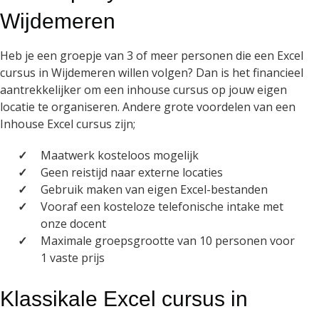
Wijdemeren
Heb je een groepje van 3 of meer personen die een Excel
cursus in Wijdemeren willen volgen? Dan is het financieel
aantrekkelijker om een inhouse cursus op jouw eigen
locatie te organiseren. Andere grote voordelen van een
Inhouse Excel cursus zijn;
Maatwerk kosteloos mogelijk
Geen reistijd naar externe locaties
Gebruik maken van eigen Excel-bestanden
Vooraf een kosteloze telefonische intake met
onze docent
Maximale groepsgrootte van 10 personen voor
1 vaste prijs
Klassikale Excel cursus in