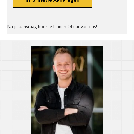
Na je aanvraag hoor je binnen 24 uur van ons!