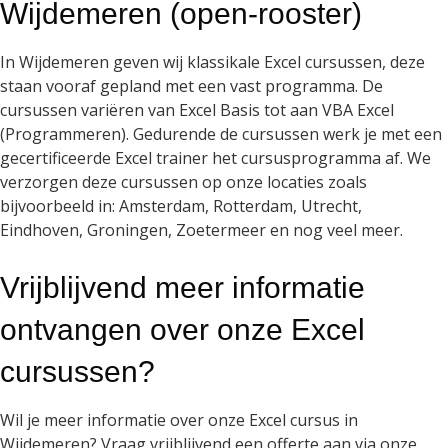
Wijdemeren (open-rooster)
In Wijdemeren geven wij klassikale Excel cursussen, deze
staan vooraf gepland met een vast programma. De
cursussen variëren van Excel Basis tot aan VBA Excel
(Programmeren). Gedurende de cursussen werk je met een
gecertificeerde Excel trainer het cursusprogramma af. We
verzorgen deze cursussen op onze locaties zoals
bijvoorbeeld in: Amsterdam, Rotterdam, Utrecht,
Eindhoven, Groningen, Zoetermeer en nog veel meer.
Vrijblijvend meer informatie
ontvangen over onze Excel
cursussen?
Wil je meer informatie over onze Excel cursus in
Wijdemeren? Vraag vrijblijvend een offerte aan via onze