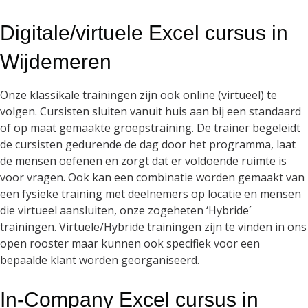
Digitale/virtuele Excel cursus in
Wijdemeren
Onze klassikale trainingen zijn ook online (virtueel) te
volgen. Cursisten sluiten vanuit huis aan bij een standaard
of op maat gemaakte groepstraining. De trainer begeleidt
de cursisten gedurende de dag door het programma, laat
de mensen oefenen en zorgt dat er voldoende ruimte is
voor vragen. Ook kan een combinatie worden gemaakt van
een fysieke training met deelnemers op locatie en mensen
die virtueel aansluiten, onze zogeheten ‘Hybride´
trainingen. Virtuele/Hybride trainingen zijn te vinden in ons
open rooster maar kunnen ook specifiek voor een
bepaalde klant worden georganiseerd.
In-Company Excel cursus in