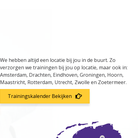
We verzorgen trainingen door
heel Nederland
We hebben altijd een locatie bij jou in de buurt. Zo
verzorgen we trainingen bij jou op locatie, maar ook in:
Amsterdam, Drachten, Eindhoven, Groningen, Hoorn,
Maastricht, Rotterdam, Utrecht, Zwolle en Zoetermeer.
Trainingskalender Bekijken