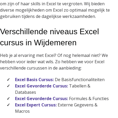
om zijn of haar skills in Excel te vergroten. Wij bieden
diverse mogelijkheden om Excel zo optimaal mogelijk te
gebruiken tijdens de dagelijkse werkzaamheden.
Verschillende niveaus Excel
cursus in Wijdemeren
Heb je al ervaring met Excel? Of nog helemaal niet? We
hebben voor ieder wat wils. Zo hebben we voor Excel
verschillende cursussen in de aanbieding:
Excel Basis Cursus:
De Basisfunctionaliteiten
Excel Gevorderde Cursus:
Tabellen &
Databases
Excel Gevorderde Cursus:
Formules & Functies
Excel Expert Cursus:
Externe Gegevens &
Macros