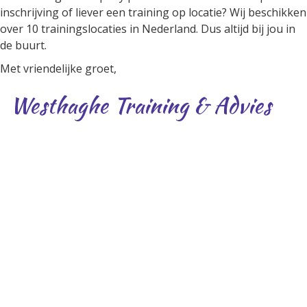
inschrijving of liever een training op locatie? Wij beschikken
over 10 trainingslocaties in Nederland. Dus altijd bij jou in
de buurt.
Met vriendelijke groet,
Westhaghe Training & Advies