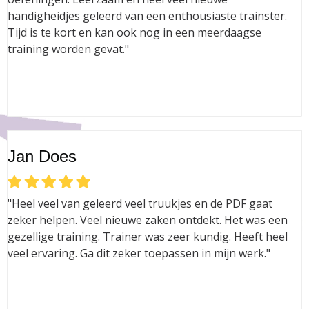
handigheidjes geleerd van een enthousiaste trainster.
Tijd is te kort en kan ook nog in een meerdaagse
training worden gevat."
Jan Does
"Heel veel van geleerd veel truukjes en de PDF gaat
zeker helpen. Veel nieuwe zaken ontdekt. Het was een
gezellige training. Trainer was zeer kundig. Heeft heel
veel ervaring. Ga dit zeker toepassen in mijn werk."