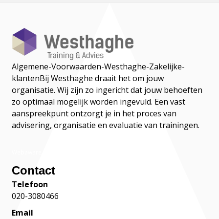
Algemene-Voorwaarden-Westhaghe-Zakelijke-
klanten
Bij Westhaghe draait het om jouw
organisatie. Wij zijn zo ingericht dat jouw behoeften
zo optimaal mogelijk worden ingevuld. Een vast
aanspreekpunt ontzorgt je in het proces van
advisering, organisatie en evaluatie van trainingen.
Webaware
Contact
Telefoon
020-3080466
Email