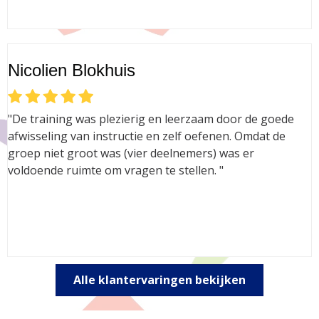
Nicolien Blokhuis
"De training was plezierig en leerzaam door de goede
afwisseling van instructie en zelf oefenen. Omdat de
groep niet groot was (vier deelnemers) was er
voldoende ruimte om vragen te stellen. "
Alle klantervaringen bekijken