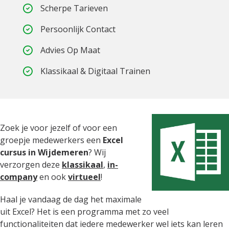
Scherpe Tarieven
Persoonlijk Contact
Advies Op Maat
Klassikaal & Digitaal Trainen
Zoek je voor jezelf of voor een
groepje medewerkers een
Excel
cursus in Wijdemeren
? Wij
verzorgen deze
klassikaal
,
in-
company
en ook
virtueel
!
Haal je vandaag de dag het maximale
uit Excel? Het is een programma met zo veel
functionaliteiten dat iedere medewerker wel iets kan leren