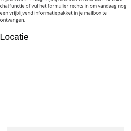
chatfunctie of vul het formulier rechts in om vandaag nog
een vrijblijvend informatiepakket in je mailbox te
ontvangen.
Locatie