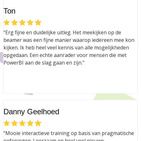
Ton
"Erg fijne en duidelijke uitleg. Het meekijken op de
beamer was een fijne manier waarop iedereen mee kon
kijken. Ik heb heel veel kennis van alle mogelijkheden
opgedaan. Een echte aanrader voor mensen die met
PowerBI aan de slag gaan en zijn."
Danny Geelhoed
"Mooie interactieve training op basis van pragmatische
oefeningen. Leerzaam en heel veel nieuwe