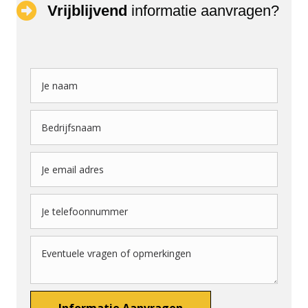
Vrijblijvend
informatie aanvragen?