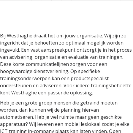
Bij Westhaghe draait het om
jouw organisatie
Bij Westhaghe draait het om jouw organisatie. Wij zijn zo
ingericht dat je behoeften zo optimaal mogelijk worden
ingevuld. Een vast aanspreekpunt ontzorgt je in het proces
van advisering, organisatie en evaluatie van trainingen.
Deze korte communicatielijnen zorgen voor een
hoogwaardige dienstverlening. Op specifieke
trainingsonderwerpen kan een productspecialist
ondersteunen en adviseren. Voor iedere trainingsbehoefte
kent Westhaghe een passende oplossing.
Heb je een grote groep mensen die getraind moeten
worden, dan kunnen wij de planning hiervan
automatiseren. Heb je wel ruimte maar geen geschikte
apparatuur? Wij leveren een mobiel leslokaal zodat je elke
ICT training in-company plaats kan laten vinden. Open