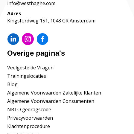
info@westhaghe.com
Adres
Kingsfordweg 151, 1043 GR Amsterdam
Overige pagina's
Veelgestelde Vragen
Trainingslocaties
Blog
Algemene Voorwaarden Zakelijke Klanten
Algemene Voorwaarden Consumenten
NRTO gedragscode
Privacyvoorwaarden
Klachtenprocedure