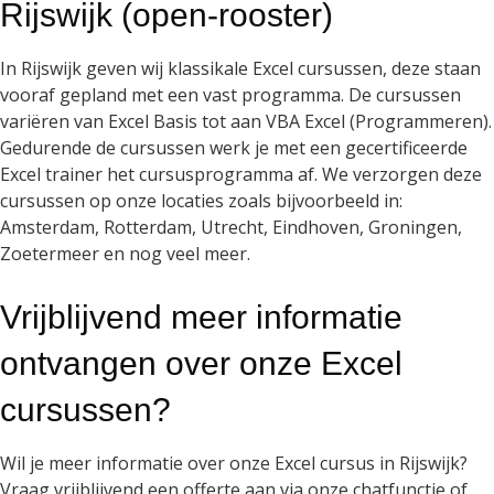
Rijswijk (open-rooster)
In Rijswijk geven wij klassikale Excel cursussen, deze staan
vooraf gepland met een vast programma. De cursussen
variëren van Excel Basis tot aan VBA Excel (Programmeren).
Gedurende de cursussen werk je met een gecertificeerde
Excel trainer het cursusprogramma af. We verzorgen deze
cursussen op onze locaties zoals bijvoorbeeld in:
Amsterdam, Rotterdam, Utrecht, Eindhoven, Groningen,
Zoetermeer en nog veel meer.
Vrijblijvend meer informatie
ontvangen over onze Excel
cursussen?
Wil je meer informatie over onze Excel cursus in Rijswijk?
Vraag vrijblijvend een offerte aan via onze chatfunctie of