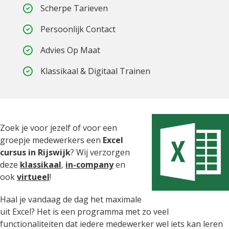
Scherpe Tarieven
Persoonlijk Contact
Advies Op Maat
Klassikaal & Digitaal Trainen
Zoek je voor jezelf of voor een
groepje medewerkers een
Excel
cursus in Rijswijk
? Wij verzorgen
deze
klassikaal
,
in-company
en
ook
virtueel
!
Haal je vandaag de dag het maximale
uit Excel? Het is een programma met zo veel
functionaliteiten dat iedere medewerker wel iets kan leren