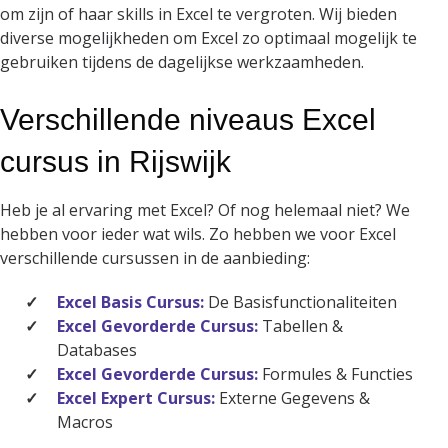
om zijn of haar skills in Excel te vergroten. Wij bieden
diverse mogelijkheden om Excel zo optimaal mogelijk te
gebruiken tijdens de dagelijkse werkzaamheden.
Verschillende niveaus Excel
cursus in Rijswijk
Heb je al ervaring met Excel? Of nog helemaal niet? We
hebben voor ieder wat wils. Zo hebben we voor Excel
verschillende cursussen in de aanbieding:
Excel Basis Cursus:
De Basisfunctionaliteiten
Excel Gevorderde Cursus:
Tabellen &
Databases
Excel Gevorderde Cursus:
Formules & Functies
Excel Expert Cursus:
Externe Gegevens &
Macros