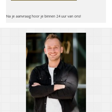
Na je aanvraag hoor je binnen 24 uur van ons!