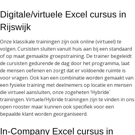
Digitale/virtuele Excel cursus in
Rijswijk
Onze klassikale trainingen zijn ook online (virtueel) te
volgen. Cursisten sluiten vanuit huis aan bij een standaard
of op maat gemaakte groepstraining. De trainer begeleidt
de cursisten gedurende de dag door het programma, laat
de mensen oefenen en zorgt dat er voldoende ruimte is
voor vragen. Ook kan een combinatie worden gemaakt van
een fysieke training met deelnemers op locatie en mensen
die virtueel aansluiten, onze zogeheten ‘Hybride´
trainingen. Virtuele/Hybride trainingen zijn te vinden in ons
open rooster maar kunnen ook specifiek voor een
bepaalde klant worden georganiseerd.
In-Company Excel cursus in