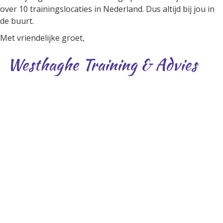
over 10 trainingslocaties in Nederland. Dus altijd bij jou in
de buurt.
Met vriendelijke groet,
Westhaghe Training & Advies