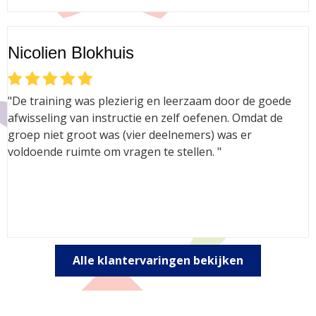
Nicolien Blokhuis
"De training was plezierig en leerzaam door de goede
afwisseling van instructie en zelf oefenen. Omdat de
groep niet groot was (vier deelnemers) was er
voldoende ruimte om vragen te stellen. "
Alle klantervaringen bekijken