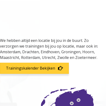
We verzorgen trainingen door
heel Nederland
We hebben altijd een locatie bij jou in de buurt. Zo
verzorgen we trainingen bij jou op locatie, maar ook in:
Amsterdam, Drachten, Eindhoven, Groningen, Hoorn,
Maastricht, Rotterdam, Utrecht, Zwolle en Zoetermeer.
Trainingskalender Bekijken