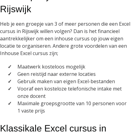
Rijswijk
Heb je een groepje van 3 of meer personen die een Excel
cursus in Rijswijk willen volgen? Dan is het financieel
aantrekkelijker om een inhouse cursus op jouw eigen
locatie te organiseren. Andere grote voordelen van een
Inhouse Excel cursus zijn;
Maatwerk kosteloos mogelijk
Geen reistijd naar externe locaties
Gebruik maken van eigen Excel-bestanden
Vooraf een kosteloze telefonische intake met
onze docent
Maximale groepsgrootte van 10 personen voor
1 vaste prijs
Klassikale Excel cursus in