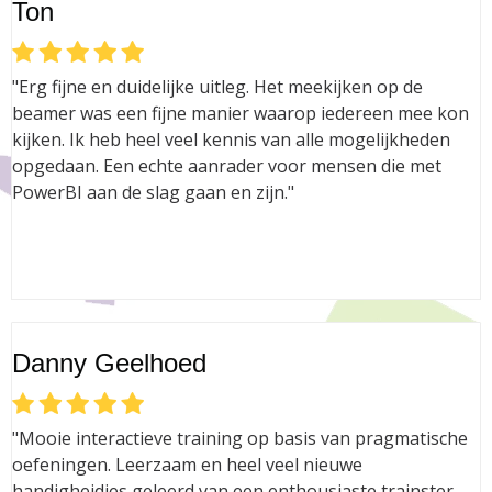
Ton
"Erg fijne en duidelijke uitleg. Het meekijken op de
beamer was een fijne manier waarop iedereen mee kon
kijken. Ik heb heel veel kennis van alle mogelijkheden
opgedaan. Een echte aanrader voor mensen die met
PowerBI aan de slag gaan en zijn."
Danny Geelhoed
"Mooie interactieve training op basis van pragmatische
oefeningen. Leerzaam en heel veel nieuwe
handigheidjes geleerd van een enthousiaste trainster.