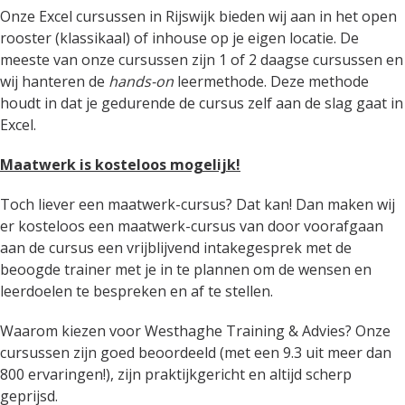
Onze Excel cursussen in Rijswijk bieden wij aan in het open
rooster (klassikaal) of inhouse op je eigen locatie. De
meeste van onze cursussen zijn 1 of 2 daagse cursussen en
wij hanteren de
hands-on
leermethode. Deze methode
houdt in dat je gedurende de cursus zelf aan de slag gaat in
Excel.
Maatwerk is kosteloos mogelijk!
Toch liever een maatwerk-cursus? Dat kan! Dan maken wij
er kosteloos een maatwerk-cursus van door voorafgaan
aan de cursus een vrijblijvend intakegesprek met de
beoogde trainer met je in te plannen om de wensen en
leerdoelen te bespreken en af te stellen.
Waarom kiezen voor Westhaghe Training & Advies? Onze
cursussen zijn goed beoordeeld (met een 9.3 uit meer dan
800 ervaringen!), zijn praktijkgericht en altijd scherp
geprijsd.