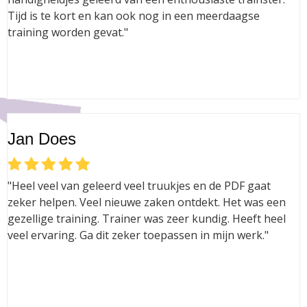
Tijd is te kort en kan ook nog in een meerdaagse
training worden gevat."
Jan Does
"Heel veel van geleerd veel truukjes en de PDF gaat
zeker helpen. Veel nieuwe zaken ontdekt. Het was een
gezellige training. Trainer was zeer kundig. Heeft heel
veel ervaring. Ga dit zeker toepassen in mijn werk."