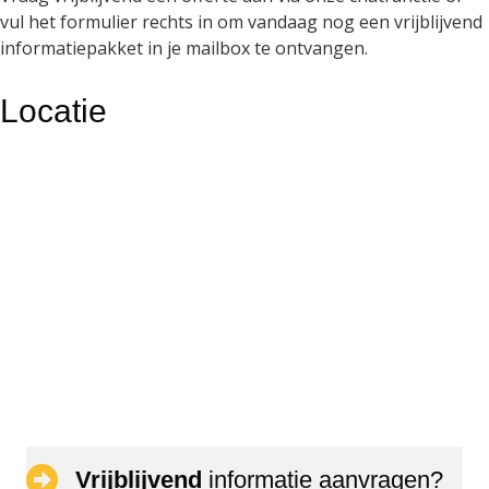
vul het formulier rechts in om vandaag nog een vrijblijvend
informatiepakket in je mailbox te ontvangen.
Locatie
Vrijblijvend
informatie aanvragen?