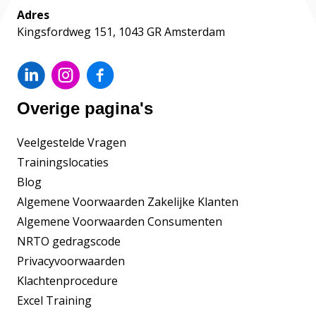
Adres
Kingsfordweg 151, 1043 GR Amsterdam
Overige pagina's
Veelgestelde Vragen
Trainingslocaties
Blog
Algemene Voorwaarden Zakelijke Klanten
Algemene Voorwaarden Consumenten
NRTO gedragscode
Privacyvoorwaarden
Klachtenprocedure
Excel Training