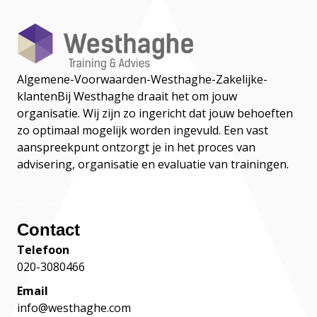
Algemene-Voorwaarden-Westhaghe-Zakelijke-
klanten
Bij Westhaghe draait het om jouw
organisatie. Wij zijn zo ingericht dat jouw behoeften
zo optimaal mogelijk worden ingevuld. Een vast
aanspreekpunt ontzorgt je in het proces van
advisering, organisatie en evaluatie van trainingen.
Webaware
Contact
Telefoon
020-3080466
Email
info@westhaghe.com