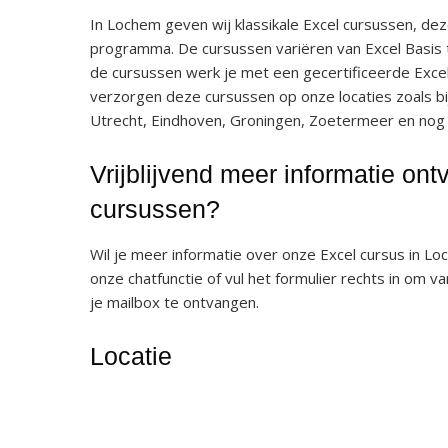
In Lochem geven wij klassikale Excel cursussen, de
programma. De cursussen variëren van Excel Basis
de cursussen werk je met een gecertificeerde Exce
verzorgen deze cursussen op onze locaties zoals b
Utrecht, Eindhoven, Groningen, Zoetermeer en nog
Vrijblijvend meer informatie on
cursussen?
Wil je meer informatie over onze Excel cursus in Loc
onze chatfunctie of vul het formulier rechts in om v
je mailbox te ontvangen.
Locatie