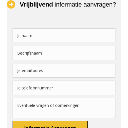
Vrijblijvend
informatie aanvragen?