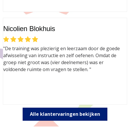
Nicolien Blokhuis
"De training was plezierig en leerzaam door de goede
afwisseling van instructie en zelf oefenen. Omdat de
groep niet groot was (vier deelnemers) was er
voldoende ruimte om vragen te stellen. "
Alle klantervaringen bekijken