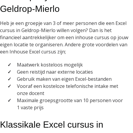
Geldrop-Mierlo
Heb je een groepje van 3 of meer personen die een Excel
cursus in Geldrop-Mierlo willen volgen? Dan is het
financieel aantrekkelijker om een inhouse cursus op jouw
eigen locatie te organiseren. Andere grote voordelen van
een Inhouse Excel cursus zijn;
Maatwerk kosteloos mogelijk
Geen reistijd naar externe locaties
Gebruik maken van eigen Excel-bestanden
Vooraf een kosteloze telefonische intake met
onze docent
Maximale groepsgrootte van 10 personen voor
1 vaste prijs
Klassikale Excel cursus in