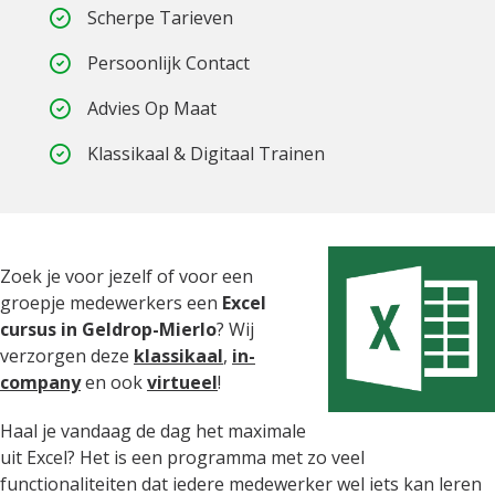
Scherpe Tarieven
Persoonlijk Contact
Advies Op Maat
Klassikaal & Digitaal Trainen
Zoek je voor jezelf of voor een
groepje medewerkers een
Excel
cursus in Geldrop-Mierlo
? Wij
verzorgen deze
klassikaal
,
in-
company
en ook
virtueel
!
Haal je vandaag de dag het maximale
uit Excel? Het is een programma met zo veel
functionaliteiten dat iedere medewerker wel iets kan leren