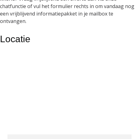
chatfunctie of vul het formulier rechts in om vandaag nog
een vrijblijvend informatiepakket in je mailbox te
ontvangen.
Locatie