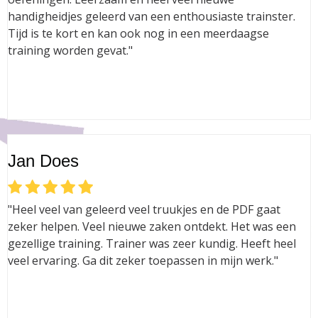
handigheidjes geleerd van een enthousiaste trainster.
Tijd is te kort en kan ook nog in een meerdaagse
training worden gevat."
Jan Does
"Heel veel van geleerd veel truukjes en de PDF gaat
zeker helpen. Veel nieuwe zaken ontdekt. Het was een
gezellige training. Trainer was zeer kundig. Heeft heel
veel ervaring. Ga dit zeker toepassen in mijn werk."