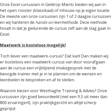
Onze Excel cursussen in Geldrop-Mierlo bieden wij aan in
het open rooster (klassikaal) of inhouse op je eigen locatie.
De meeste van onze cursussen zijn 1 of 2 daagse cursussen
en wij hanteren de
hands-on
leermethode. Deze methode
houdt in dat je gedurende de cursus zelf aan de slag gaat in
Excel.
Maatwerk is kosteloos mogelijk!
Toch liever een maatwerk-cursus? Dat kan! Dan maken wij
er kosteloos een maatwerk-cursus van door voorafgaan
aan de cursus een vrijblijvend intakegesprek met de
beoogde trainer met je in te plannen om de wensen en
leerdoelen te bespreken en af te stellen.
Waarom kiezen voor Westhaghe Training & Advies? Onze
cursussen zijn goed beoordeeld (met een 9.3 uit meer dan
800 ervaringen!), zijn praktijkgericht en altijd scherp
geprijsd.