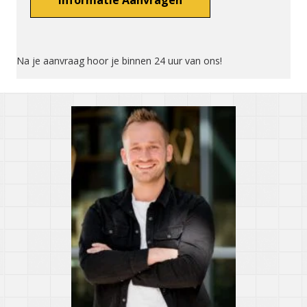
Na je aanvraag hoor je binnen 24 uur van ons!