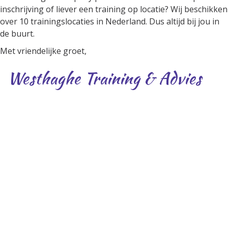
inschrijving of liever een training op locatie? Wij beschikken
over 10 trainingslocaties in Nederland. Dus altijd bij jou in
de buurt.
Met vriendelijke groet,
Westhaghe Training & Advies