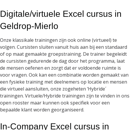
Digitale/virtuele Excel cursus in
Geldrop-Mierlo
Onze klassikale trainingen zijn ook online (virtueel) te
volgen. Cursisten sluiten vanuit huis aan bij een standaard
of op maat gemaakte groepstraining. De trainer begeleidt
de cursisten gedurende de dag door het programma, laat
de mensen oefenen en zorgt dat er voldoende ruimte is
voor vragen. Ook kan een combinatie worden gemaakt van
een fysieke training met deelnemers op locatie en mensen
die virtueel aansluiten, onze zogeheten ‘Hybride´
trainingen. Virtuele/Hybride trainingen zijn te vinden in ons
open rooster maar kunnen ook specifiek voor een
bepaalde klant worden georganiseerd.
In-Company Excel cursus in