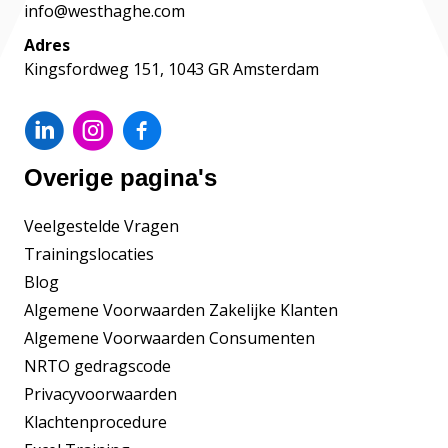
info@westhaghe.com
Adres
Kingsfordweg 151, 1043 GR Amsterdam
Overige pagina's
Veelgestelde Vragen
Trainingslocaties
Blog
Algemene Voorwaarden Zakelijke Klanten
Algemene Voorwaarden Consumenten
NRTO gedragscode
Privacyvoorwaarden
Klachtenprocedure