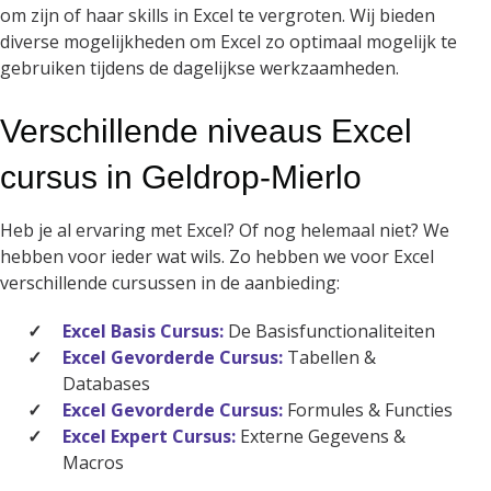
om zijn of haar skills in Excel te vergroten. Wij bieden
diverse mogelijkheden om Excel zo optimaal mogelijk te
gebruiken tijdens de dagelijkse werkzaamheden.
Verschillende niveaus Excel
cursus in Geldrop-Mierlo
Heb je al ervaring met Excel? Of nog helemaal niet? We
hebben voor ieder wat wils. Zo hebben we voor Excel
verschillende cursussen in de aanbieding:
Excel Basis Cursus:
De Basisfunctionaliteiten
Excel Gevorderde Cursus:
Tabellen &
Databases
Excel Gevorderde Cursus:
Formules & Functies
Excel Expert Cursus:
Externe Gegevens &
Macros