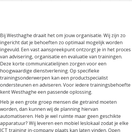
Bij Westhaghe draait het om
jouw organisatie
Bij Westhaghe draait het om jouw organisatie. Wij zijn zo
ingericht dat je behoeften zo optimaal mogelijk worden
ingevuld. Een vast aanspreekpunt ontzorgt je in het proces
van advisering, organisatie en evaluatie van trainingen.
Deze korte communicatielijnen zorgen voor een
hoogwaardige dienstverlening. Op specifieke
trainingsonderwerpen kan een productspecialist
ondersteunen en adviseren. Voor iedere trainingsbehoefte
kent Westhaghe een passende oplossing.
Heb je een grote groep mensen die getraind moeten
worden, dan kunnen wij de planning hiervan
automatiseren. Heb je wel ruimte maar geen geschikte
apparatuur? Wij leveren een mobiel leslokaal zodat je elke
ICT training in-company plaats kan laten vinden. Open