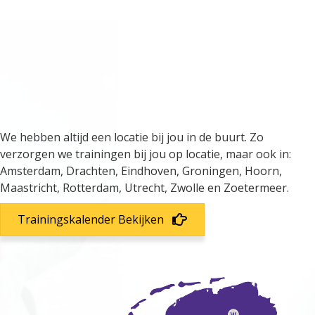
We verzorgen trainingen door
heel Nederland
We hebben altijd een locatie bij jou in de buurt. Zo
verzorgen we trainingen bij jou op locatie, maar ook in:
Amsterdam, Drachten, Eindhoven, Groningen, Hoorn,
Maastricht, Rotterdam, Utrecht, Zwolle en Zoetermeer.
Trainingskalender Bekijken