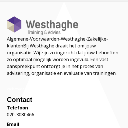
Algemene-Voorwaarden-Westhaghe-Zakelijke-
klanten
Bij Westhaghe draait het om jouw
organisatie. Wij zijn zo ingericht dat jouw behoeften
zo optimaal mogelijk worden ingevuld. Een vast
aanspreekpunt ontzorgt je in het proces van
advisering, organisatie en evaluatie van trainingen.
Webaware
Contact
Telefoon
020-3080466
Email