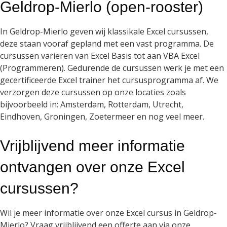
Geldrop-Mierlo (open-rooster)
In Geldrop-Mierlo geven wij klassikale Excel cursussen,
deze staan vooraf gepland met een vast programma. De
cursussen variëren van Excel Basis tot aan VBA Excel
(Programmeren). Gedurende de cursussen werk je met een
gecertificeerde Excel trainer het cursusprogramma af. We
verzorgen deze cursussen op onze locaties zoals
bijvoorbeeld in: Amsterdam, Rotterdam, Utrecht,
Eindhoven, Groningen, Zoetermeer en nog veel meer.
Vrijblijvend meer informatie
ontvangen over onze Excel
cursussen?
Wil je meer informatie over onze Excel cursus in Geldrop-
Mierlo? Vraag vrijblijvend een offerte aan via onze