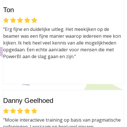
Ton
"Erg fijne en duidelijke uitleg. Het meekijken op de
beamer was een fijne manier waarop iedereen mee kon
kijken. Ik heb heel veel kennis van alle mogelijkheden
opgedaan. Een echte aanrader voor mensen die met
PowerBI aan de slag gaan en zijn."
Danny Geelhoed
"Mooie interactieve training op basis van pragmatische
oefeningen. Leerzaam en heel veel nieuwe