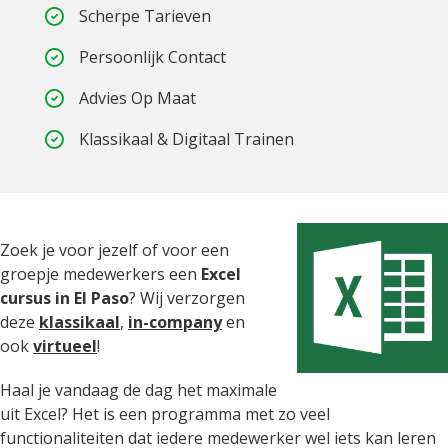
Scherpe Tarieven
Persoonlijk Contact
Advies Op Maat
Klassikaal & Digitaal Trainen
Zoek je voor jezelf of voor een
groepje medewerkers een
Excel
cursus in El Paso
? Wij verzorgen
deze
klassikaal
,
in-company
en
ook
virtueel
!
Haal je vandaag de dag het maximale
uit Excel? Het is een programma met zo veel
functionaliteiten dat iedere medewerker wel iets kan leren