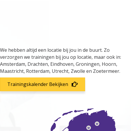
We verzorgen trainingen door
heel Nederland
We hebben altijd een locatie bij jou in de buurt. Zo
verzorgen we trainingen bij jou op locatie, maar ook in:
Amsterdam, Drachten, Eindhoven, Groningen, Hoorn,
Maastricht, Rotterdam, Utrecht, Zwolle en Zoetermeer.
Trainingskalender Bekijken