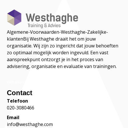
Algemene-Voorwaarden-Westhaghe-Zakelijke-
klanten
Bij Westhaghe draait het om jouw
organisatie. Wij zijn zo ingericht dat jouw behoeften
zo optimaal mogelijk worden ingevuld. Een vast
aanspreekpunt ontzorgt je in het proces van
advisering, organisatie en evaluatie van trainingen.
Webaware
Contact
Telefoon
020-3080466
Email
info@westhaghe.com