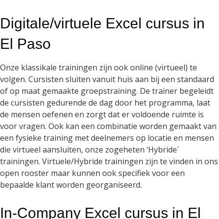
Digitale/virtuele Excel cursus in
El Paso
Onze klassikale trainingen zijn ook online (virtueel) te
volgen. Cursisten sluiten vanuit huis aan bij een standaard
of op maat gemaakte groepstraining. De trainer begeleidt
de cursisten gedurende de dag door het programma, laat
de mensen oefenen en zorgt dat er voldoende ruimte is
voor vragen. Ook kan een combinatie worden gemaakt van
een fysieke training met deelnemers op locatie en mensen
die virtueel aansluiten, onze zogeheten ‘Hybride´
trainingen. Virtuele/Hybride trainingen zijn te vinden in ons
open rooster maar kunnen ook specifiek voor een
bepaalde klant worden georganiseerd.
In-Company Excel cursus in El