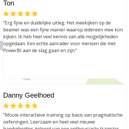
Ton
"Erg fijne en duidelijke uitleg. Het meekijken op de
beamer was een fijne manier waarop iedereen mee kon
kijken. Ik heb heel veel kennis van alle mogelijkheden
opgedaan. Een echte aanrader voor mensen die met
PowerBI aan de slag gaan en zijn."
Danny Geelhoed
"Mooie interactieve training op basis van pragmatische
oefeningen. Leerzaam en heel veel nieuwe
handigheidjes geleerd van een enthousiaste trainster.