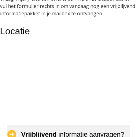
vul het formulier rechts in om vandaag nog een vrijblijvend
informatiepakket in je mailbox te ontvangen.
Locatie
Vrijblijvend
informatie aanvragen?