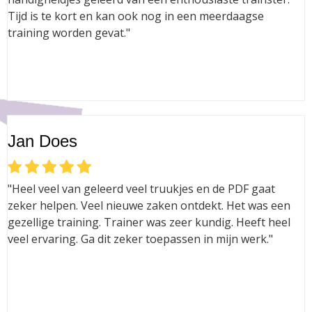
Tijd is te kort en kan ook nog in een meerdaagse
training worden gevat."
Jan Does
"Heel veel van geleerd veel truukjes en de PDF gaat
zeker helpen. Veel nieuwe zaken ontdekt. Het was een
gezellige training. Trainer was zeer kundig. Heeft heel
veel ervaring. Ga dit zeker toepassen in mijn werk."