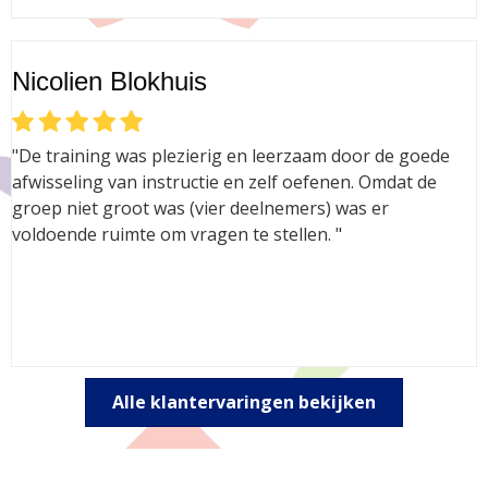
Nicolien Blokhuis
"De training was plezierig en leerzaam door de goede
afwisseling van instructie en zelf oefenen. Omdat de
groep niet groot was (vier deelnemers) was er
voldoende ruimte om vragen te stellen. "
Alle klantervaringen bekijken