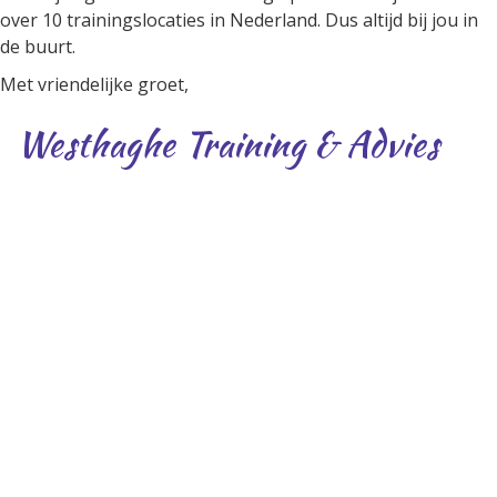
over 10 trainingslocaties in Nederland. Dus altijd bij jou in
de buurt.
Met vriendelijke groet,
Westhaghe Training & Advies