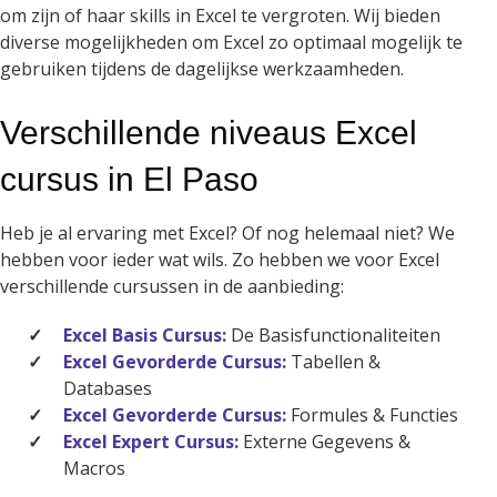
om zijn of haar skills in Excel te vergroten. Wij bieden
diverse mogelijkheden om Excel zo optimaal mogelijk te
gebruiken tijdens de dagelijkse werkzaamheden.
Verschillende niveaus Excel
cursus in El Paso
Heb je al ervaring met Excel? Of nog helemaal niet? We
hebben voor ieder wat wils. Zo hebben we voor Excel
verschillende cursussen in de aanbieding:
Excel Basis Cursus:
De Basisfunctionaliteiten
Excel Gevorderde Cursus:
Tabellen &
Databases
Excel Gevorderde Cursus:
Formules & Functies
Excel Expert Cursus:
Externe Gegevens &
Macros