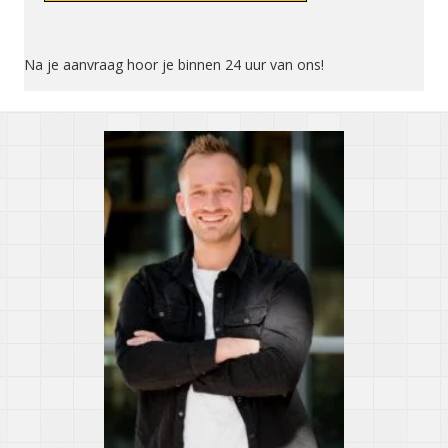
Na je aanvraag hoor je binnen 24 uur van ons!