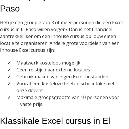
Paso
Heb je een groepje van 3 of meer personen die een Excel
cursus in El Paso willen volgen? Dan is het financieel
aantrekkelijker om een inhouse cursus op jouw eigen
locatie te organiseren. Andere grote voordelen van een
Inhouse Excel cursus zijn;
Maatwerk kosteloos mogelijk
Geen reistijd naar externe locaties
Gebruik maken van eigen Excel-bestanden
Vooraf een kosteloze telefonische intake met
onze docent
Maximale groepsgrootte van 10 personen voor
1 vaste prijs
Klassikale Excel cursus in El