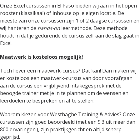
Onze Excel cursussen in El Paso bieden wij aan in het open
rooster (klassikaal) of inhouse op je eigen locatie. De
meeste van onze cursussen zijn 1 of 2 daagse cursussen en
wij hanteren de
hands-on
leermethode. Deze methode
houdt in dat je gedurende de cursus zelf aan de slag gaat in
Excel.
Maatwerk is kosteloos mogelijk!
Toch liever een maatwerk-cursus? Dat kan! Dan maken wij
er kosteloos een maatwerk-cursus van door voorafgaan
aan de cursus een vrijblijvend intakegesprek met de
beoogde trainer met je in te plannen om de wensen en
leerdoelen te bespreken en af te stellen.
Waarom kiezen voor Westhaghe Training & Advies? Onze
cursussen zijn goed beoordeeld (met een 9.3 uit meer dan
800 ervaringen!), zijn praktijkgericht en altijd scherp
geprijsd.