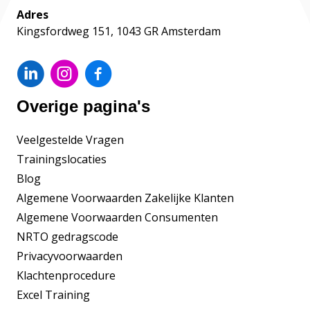
Adres
Kingsfordweg 151, 1043 GR Amsterdam
Overige pagina's
Veelgestelde Vragen
Trainingslocaties
Blog
Algemene Voorwaarden Zakelijke Klanten
Algemene Voorwaarden Consumenten
NRTO gedragscode
Privacyvoorwaarden
Klachtenprocedure
Excel Training