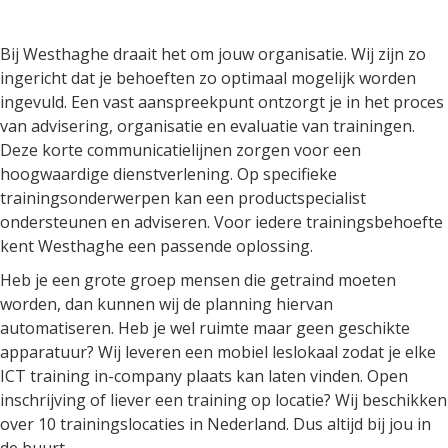
jouw organisatie
Bij Westhaghe draait het om jouw organisatie. Wij zijn zo
ingericht dat je behoeften zo optimaal mogelijk worden
ingevuld. Een vast aanspreekpunt ontzorgt je in het proces
van advisering, organisatie en evaluatie van trainingen.
Deze korte communicatielijnen zorgen voor een
hoogwaardige dienstverlening. Op specifieke
trainingsonderwerpen kan een productspecialist
ondersteunen en adviseren. Voor iedere trainingsbehoefte
kent Westhaghe een passende oplossing.
Heb je een grote groep mensen die getraind moeten
worden, dan kunnen wij de planning hiervan
automatiseren. Heb je wel ruimte maar geen geschikte
apparatuur? Wij leveren een mobiel leslokaal zodat je elke
ICT training in-company plaats kan laten vinden. Open
inschrijving of liever een training op locatie? Wij beschikken
over 10 trainingslocaties in Nederland. Dus altijd bij jou in
de buurt.