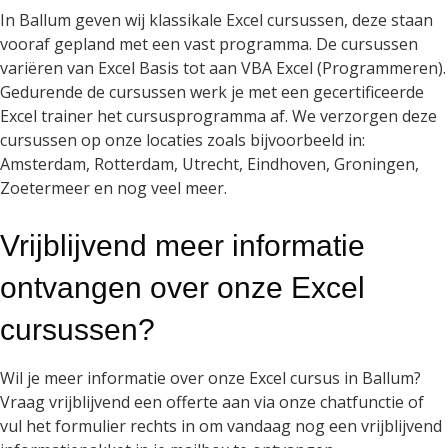
In Ballum geven wij klassikale Excel cursussen, deze staan
vooraf gepland met een vast programma. De cursussen
variëren van Excel Basis tot aan VBA Excel (Programmeren).
Gedurende de cursussen werk je met een gecertificeerde
Excel trainer het cursusprogramma af. We verzorgen deze
cursussen op onze locaties zoals bijvoorbeeld in:
Amsterdam, Rotterdam, Utrecht, Eindhoven, Groningen,
Zoetermeer en nog veel meer.
Vrijblijvend meer informatie
ontvangen over onze Excel
cursussen?
Wil je meer informatie over onze Excel cursus in Ballum?
Vraag vrijblijvend een offerte aan via onze chatfunctie of
vul het formulier rechts in om vandaag nog een vrijblijvend