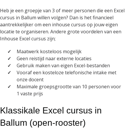
Heb je een groepje van 3 of meer personen die een Excel
cursus in Ballum willen volgen? Dan is het financieel
aantrekkelijker om een inhouse cursus op jouw eigen
locatie te organiseren. Andere grote voordelen van een
Inhouse Excel cursus zijn;
Maatwerk kosteloos mogelijk
Geen reistijd naar externe locaties
Gebruik maken van eigen Excel-bestanden
Vooraf een kosteloze telefonische intake met
onze docent
Maximale groepsgrootte van 10 personen voor
1 vaste prijs
Klassikale Excel cursus in
Ballum (open-rooster)