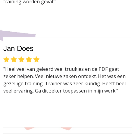
training worden gevat."
Jan Does
"Heel veel van geleerd veel truukjes en de PDF gaat
zeker helpen. Veel nieuwe zaken ontdekt. Het was een
gezellige training. Trainer was zeer kundig. Heeft heel
veel ervaring. Ga dit zeker toepassen in mijn werk."