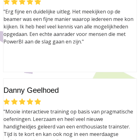
"Erg fijne en duidelijke uitleg. Het meekijken op de
beamer was een fijne manier waarop iedereen mee kon
kijken. Ik heb heel veel kennis van alle mogelijkheden
opgedaan. Een echte aanrader voor mensen die met
PowerBI aan de slag gaan en zijn."
Danny Geelhoed
"Mooie interactieve training op basis van pragmatische
oefeningen. Leerzaam en heel veel nieuwe
handigheidjes geleerd van een enthousiaste trainster.
Tijd is te kort en kan ook nog in een meerdaagse