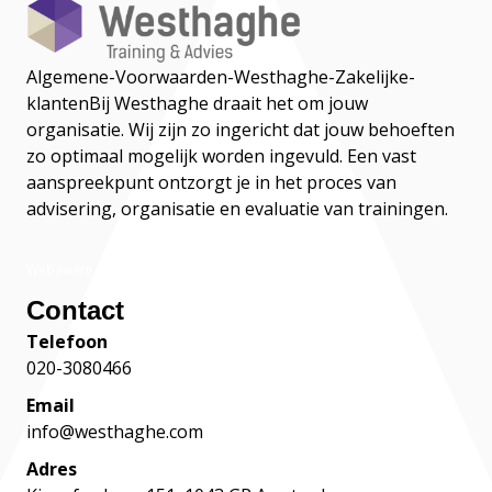
Algemene-Voorwaarden-Westhaghe-Zakelijke-
klanten
Bij Westhaghe draait het om jouw
organisatie. Wij zijn zo ingericht dat jouw behoeften
zo optimaal mogelijk worden ingevuld. Een vast
aanspreekpunt ontzorgt je in het proces van
advisering, organisatie en evaluatie van trainingen.
Webaware
Contact
Telefoon
020-3080466
Email
info@westhaghe.com
Adres