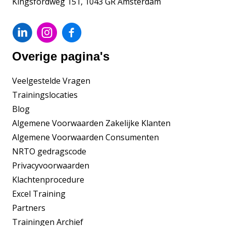
Kingsfordweg 151, 1043 GR Amsterdam
Overige pagina's
Veelgestelde Vragen
Trainingslocaties
Blog
Algemene Voorwaarden Zakelijke Klanten
Algemene Voorwaarden Consumenten
NRTO gedragscode
Privacyvoorwaarden
Klachtenprocedure
Excel Training
Partners
Trainingen Archief