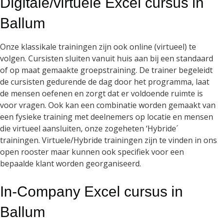
Digitale/virtuele Excel cursus in
Ballum
Onze klassikale trainingen zijn ook online (virtueel) te
volgen. Cursisten sluiten vanuit huis aan bij een standaard
of op maat gemaakte groepstraining. De trainer begeleidt
de cursisten gedurende de dag door het programma, laat
de mensen oefenen en zorgt dat er voldoende ruimte is
voor vragen. Ook kan een combinatie worden gemaakt van
een fysieke training met deelnemers op locatie en mensen
die virtueel aansluiten, onze zogeheten ‘Hybride´
trainingen. Virtuele/Hybride trainingen zijn te vinden in ons
open rooster maar kunnen ook specifiek voor een
bepaalde klant worden georganiseerd.
In-Company Excel cursus in
Ballum