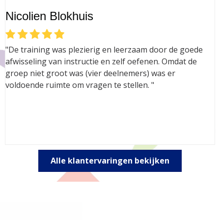
Nicolien Blokhuis
"De training was plezierig en leerzaam door de goede
afwisseling van instructie en zelf oefenen. Omdat de
groep niet groot was (vier deelnemers) was er
voldoende ruimte om vragen te stellen. "
Alle klantervaringen bekijken