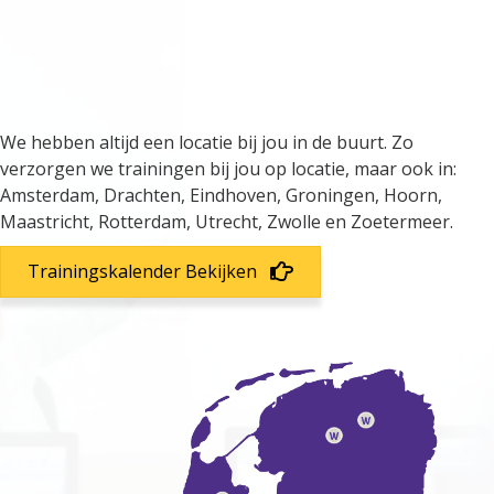
We verzorgen trainingen door
heel Nederland
We hebben altijd een locatie bij jou in de buurt. Zo
verzorgen we trainingen bij jou op locatie, maar ook in:
Amsterdam, Drachten, Eindhoven, Groningen, Hoorn,
Maastricht, Rotterdam, Utrecht, Zwolle en Zoetermeer.
Trainingskalender Bekijken