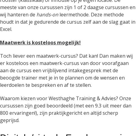
meeste van onze cursussen zijn 1 of 2 daagse cursussen en
wij hanteren de
hands-on
leermethode. Deze methode
houdt in dat je gedurende de cursus zelf aan de slag gaat in
Excel.
Maatwerk is kosteloos mogelijk!
Toch liever een maatwerk-cursus? Dat kan! Dan maken wij
er kosteloos een maatwerk-cursus van door voorafgaan
aan de cursus een vrijblijvend intakegesprek met de
beoogde trainer met je in te plannen om de wensen en
leerdoelen te bespreken en af te stellen.
Waarom kiezen voor Westhaghe Training & Advies? Onze
cursussen zijn goed beoordeeld (met een 9.3 uit meer dan
800 ervaringen!), zijn praktijkgericht en altijd scherp
geprijsd.