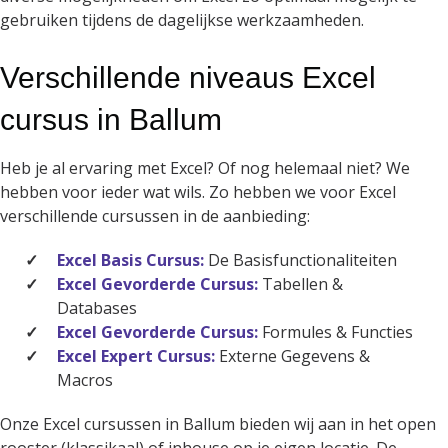
gebruiken tijdens de dagelijkse werkzaamheden.
Verschillende niveaus Excel
cursus in Ballum
Heb je al ervaring met Excel? Of nog helemaal niet? We
hebben voor ieder wat wils. Zo hebben we voor Excel
verschillende cursussen in de aanbieding:
Excel Basis Cursus:
De Basisfunctionaliteiten
Excel Gevorderde Cursus:
Tabellen &
Databases
Excel Gevorderde Cursus:
Formules & Functies
Excel Expert Cursus:
Externe Gegevens &
Macros
Onze Excel cursussen in Ballum bieden wij aan in het open
rooster (klassikaal) of inhouse op je eigen locatie. De