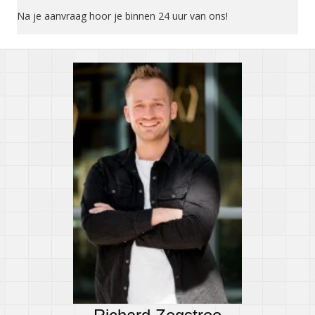
Na je aanvraag hoor je binnen 24 uur van ons!