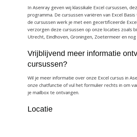
In Asenray geven wij klassikale Excel cursussen, d
programma. De cursussen variëren van Excel Basis
de cursussen werk je met een gecertificeerde Exce
verzorgen deze cursussen op onze locaties zoals b
Utrecht, Eindhoven, Groningen, Zoetermeer en nog
Vrijblijvend meer informatie on
cursussen?
Wil je meer informatie over onze Excel cursus in Ase
onze chatfunctie of vul het formulier rechts in om v
je mailbox te ontvangen.
Locatie