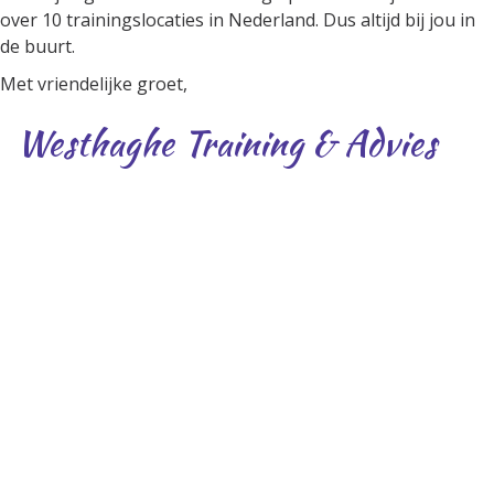
over 10 trainingslocaties in Nederland. Dus altijd bij jou in
de buurt.
Met vriendelijke groet,
Westhaghe Training & Advies