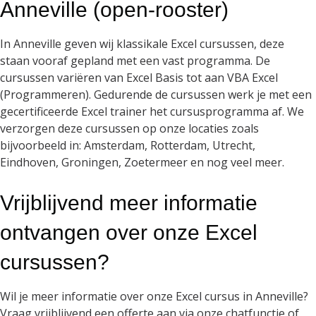
Anneville (open-rooster)
In Anneville geven wij klassikale Excel cursussen, deze
staan vooraf gepland met een vast programma. De
cursussen variëren van Excel Basis tot aan VBA Excel
(Programmeren). Gedurende de cursussen werk je met een
gecertificeerde Excel trainer het cursusprogramma af. We
verzorgen deze cursussen op onze locaties zoals
bijvoorbeeld in: Amsterdam, Rotterdam, Utrecht,
Eindhoven, Groningen, Zoetermeer en nog veel meer.
Vrijblijvend meer informatie
ontvangen over onze Excel
cursussen?
Wil je meer informatie over onze Excel cursus in Anneville?
Vraag vrijblijvend een offerte aan via onze chatfunctie of