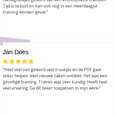
Tijd is te kort en kan ook nog in een meerdaagse
training worden gevat."
Jan Does
"Heel veel van geleerd veel truukjes en de PDF gaat
zeker helpen. Veel nieuwe zaken ontdekt. Het was een
gezellige training. Trainer was zeer kundig. Heeft heel
veel ervaring. Ga dit zeker toepassen in mijn werk."