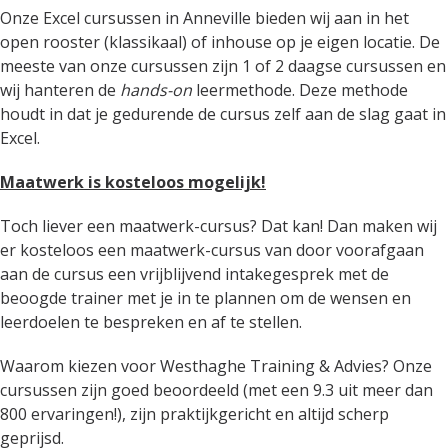
Onze Excel cursussen in Anneville bieden wij aan in het
open rooster (klassikaal) of inhouse op je eigen locatie. De
meeste van onze cursussen zijn 1 of 2 daagse cursussen en
wij hanteren de
hands-on
leermethode. Deze methode
houdt in dat je gedurende de cursus zelf aan de slag gaat in
Excel.
Maatwerk is kosteloos mogelijk!
Toch liever een maatwerk-cursus? Dat kan! Dan maken wij
er kosteloos een maatwerk-cursus van door voorafgaan
aan de cursus een vrijblijvend intakegesprek met de
beoogde trainer met je in te plannen om de wensen en
leerdoelen te bespreken en af te stellen.
Waarom kiezen voor Westhaghe Training & Advies? Onze
cursussen zijn goed beoordeeld (met een 9.3 uit meer dan
800 ervaringen!), zijn praktijkgericht en altijd scherp
geprijsd.