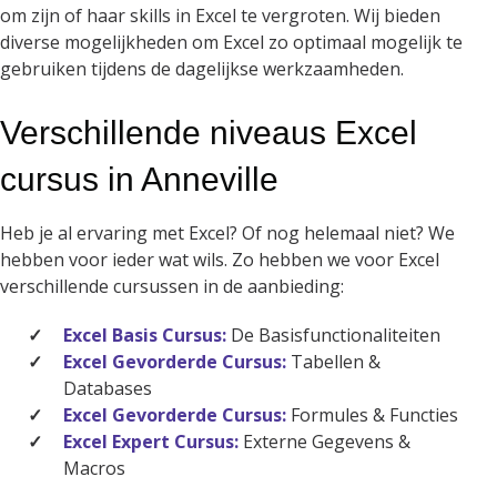
om zijn of haar skills in Excel te vergroten. Wij bieden
diverse mogelijkheden om Excel zo optimaal mogelijk te
gebruiken tijdens de dagelijkse werkzaamheden.
Verschillende niveaus Excel
cursus in Anneville
Heb je al ervaring met Excel? Of nog helemaal niet? We
hebben voor ieder wat wils. Zo hebben we voor Excel
verschillende cursussen in de aanbieding:
Excel Basis Cursus:
De Basisfunctionaliteiten
Excel Gevorderde Cursus:
Tabellen &
Databases
Excel Gevorderde Cursus:
Formules & Functies
Excel Expert Cursus:
Externe Gegevens &
Macros