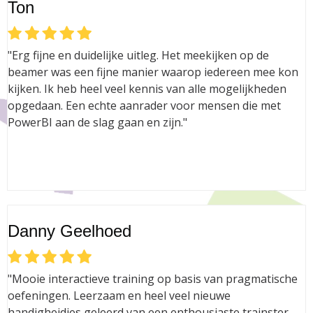
Ton
"Erg fijne en duidelijke uitleg. Het meekijken op de
beamer was een fijne manier waarop iedereen mee kon
kijken. Ik heb heel veel kennis van alle mogelijkheden
opgedaan. Een echte aanrader voor mensen die met
PowerBI aan de slag gaan en zijn."
Danny Geelhoed
"Mooie interactieve training op basis van pragmatische
oefeningen. Leerzaam en heel veel nieuwe
handigheidjes geleerd van een enthousiaste trainster.