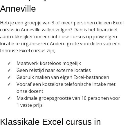
Anneville
Heb je een groepje van 3 of meer personen die een Excel
cursus in Anneville willen volgen? Dan is het financieel
aantrekkelijker om een inhouse cursus op jouw eigen
locatie te organiseren. Andere grote voordelen van een
Inhouse Excel cursus zijn;
Maatwerk kosteloos mogelijk
Geen reistijd naar externe locaties
Gebruik maken van eigen Excel-bestanden
Vooraf een kosteloze telefonische intake met
onze docent
Maximale groepsgrootte van 10 personen voor
1 vaste prijs
Klassikale Excel cursus in