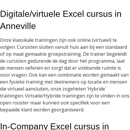
Digitale/virtuele Excel cursus in
Anneville
Onze klassikale trainingen zijn ook online (virtueel) te
volgen. Cursisten sluiten vanuit huis aan bij een standaard
of op maat gemaakte groepstraining. De trainer begeleidt
de cursisten gedurende de dag door het programma, laat
de mensen oefenen en zorgt dat er voldoende ruimte is
voor vragen. Ook kan een combinatie worden gemaakt van
een fysieke training met deelnemers op locatie en mensen
die virtueel aansluiten, onze zogeheten ‘Hybride´
trainingen. Virtuele/Hybride trainingen zijn te vinden in ons
open rooster maar kunnen ook specifiek voor een
bepaalde klant worden georganiseerd.
In-Company Excel cursus in