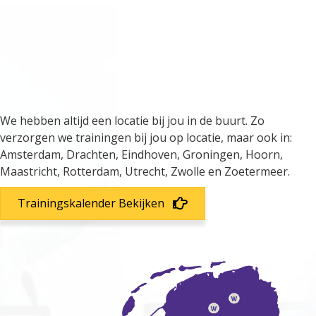
We verzorgen trainingen door
heel Nederland
We hebben altijd een locatie bij jou in de buurt. Zo
verzorgen we trainingen bij jou op locatie, maar ook in:
Amsterdam, Drachten, Eindhoven, Groningen, Hoorn,
Maastricht, Rotterdam, Utrecht, Zwolle en Zoetermeer.
Trainingskalender Bekijken