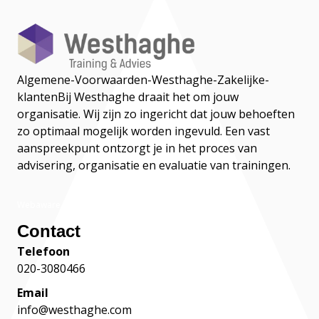
Algemene-Voorwaarden-Westhaghe-Zakelijke-
klanten
Bij Westhaghe draait het om jouw
organisatie. Wij zijn zo ingericht dat jouw behoeften
zo optimaal mogelijk worden ingevuld. Een vast
aanspreekpunt ontzorgt je in het proces van
advisering, organisatie en evaluatie van trainingen.
Webaware
Contact
Telefoon
020-3080466
Email
info@westhaghe.com