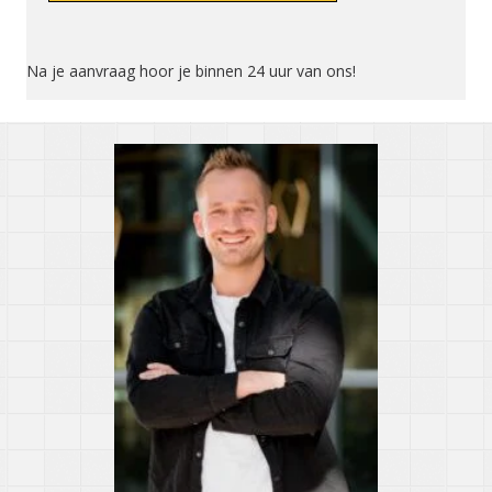
Na je aanvraag hoor je binnen 24 uur van ons!