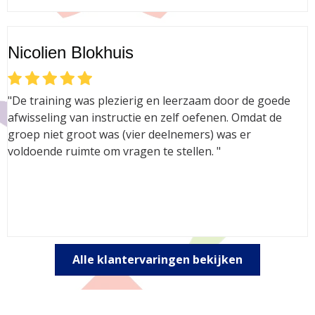
Nicolien Blokhuis
"De training was plezierig en leerzaam door de goede
afwisseling van instructie en zelf oefenen. Omdat de
groep niet groot was (vier deelnemers) was er
voldoende ruimte om vragen te stellen. "
Alle klantervaringen bekijken