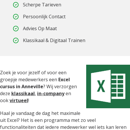
Scherpe Tarieven
Persoonlijk Contact
Advies Op Maat
Klassikaal & Digitaal Trainen
Zoek je voor jezelf of voor een
groepje medewerkers een
Excel
cursus in Anneville
? Wij verzorgen
deze
klassikaal
,
in-company
en
ook
virtueel
!
Haal je vandaag de dag het maximale
uit Excel? Het is een programma met zo veel
functionaliteiten dat iedere medewerker wel iets kan leren