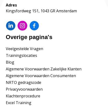
Adres
Kingsfordweg 151, 1043 GR Amsterdam
Overige pagina's
Veelgestelde Vragen
Trainingslocaties
Blog
Algemene Voorwaarden Zakelijke Klanten
Algemene Voorwaarden Consumenten
NRTO gedragscode
Privacyvoorwaarden
Klachtenprocedure
Excel Training