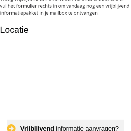
vul het formulier rechts in om vandaag nog een vrijblijvend
informatiepakket in je mailbox te ontvangen.
Locatie
Vrijblijvend
informatie aanvragen?