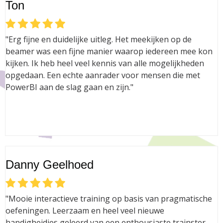
Ton
"Erg fijne en duidelijke uitleg. Het meekijken op de
beamer was een fijne manier waarop iedereen mee kon
kijken. Ik heb heel veel kennis van alle mogelijkheden
opgedaan. Een echte aanrader voor mensen die met
PowerBI aan de slag gaan en zijn."
Danny Geelhoed
"Mooie interactieve training op basis van pragmatische
oefeningen. Leerzaam en heel veel nieuwe
handigheidjes geleerd van een enthousiaste trainster.