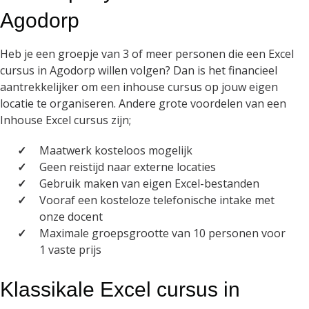
Agodorp
Heb je een groepje van 3 of meer personen die een Excel
cursus in Agodorp willen volgen? Dan is het financieel
aantrekkelijker om een inhouse cursus op jouw eigen
locatie te organiseren. Andere grote voordelen van een
Inhouse Excel cursus zijn;
Maatwerk kosteloos mogelijk
Geen reistijd naar externe locaties
Gebruik maken van eigen Excel-bestanden
Vooraf een kosteloze telefonische intake met
onze docent
Maximale groepsgrootte van 10 personen voor
1 vaste prijs
Klassikale Excel cursus in