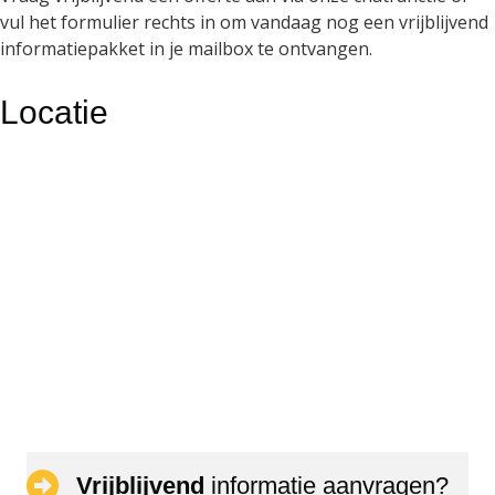
vul het formulier rechts in om vandaag nog een vrijblijvend
informatiepakket in je mailbox te ontvangen.
Locatie
Vrijblijvend
informatie aanvragen?