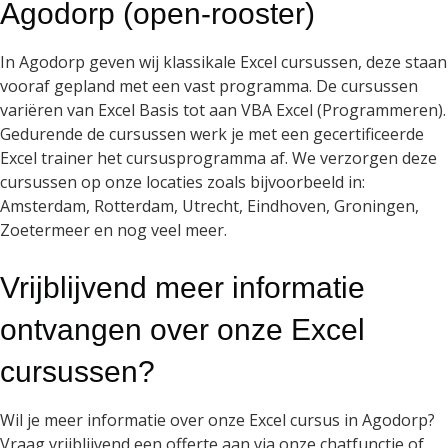
Agodorp (open-rooster)
In Agodorp geven wij klassikale Excel cursussen, deze staan
vooraf gepland met een vast programma. De cursussen
variëren van Excel Basis tot aan VBA Excel (Programmeren).
Gedurende de cursussen werk je met een gecertificeerde
Excel trainer het cursusprogramma af. We verzorgen deze
cursussen op onze locaties zoals bijvoorbeeld in:
Amsterdam, Rotterdam, Utrecht, Eindhoven, Groningen,
Zoetermeer en nog veel meer.
Vrijblijvend meer informatie
ontvangen over onze Excel
cursussen?
Wil je meer informatie over onze Excel cursus in Agodorp?
Vraag vrijblijvend een offerte aan via onze chatfunctie of