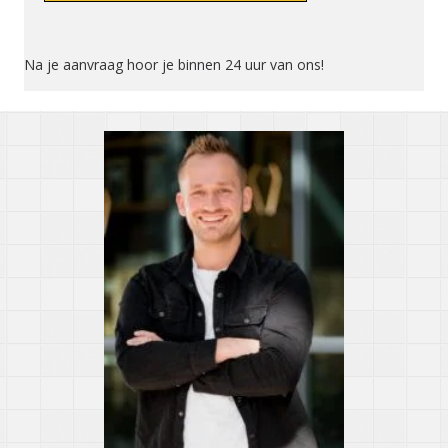
Na je aanvraag hoor je binnen 24 uur van ons!