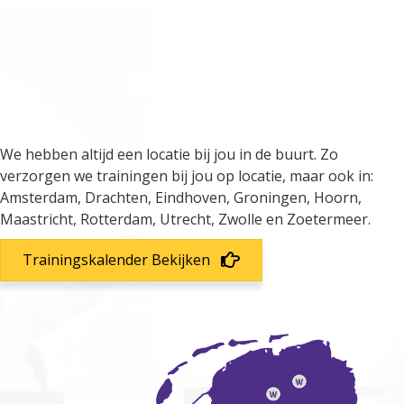
We verzorgen trainingen door
heel Nederland
We hebben altijd een locatie bij jou in de buurt. Zo
verzorgen we trainingen bij jou op locatie, maar ook in:
Amsterdam, Drachten, Eindhoven, Groningen, Hoorn,
Maastricht, Rotterdam, Utrecht, Zwolle en Zoetermeer.
Trainingskalender Bekijken