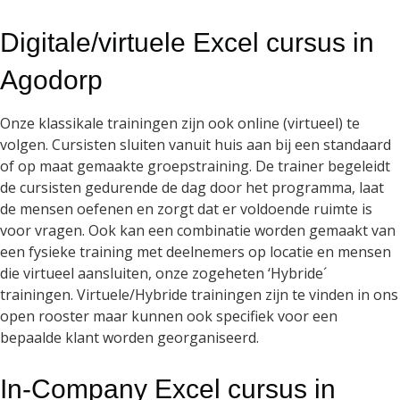
Digitale/virtuele Excel cursus in
Agodorp
Onze klassikale trainingen zijn ook online (virtueel) te
volgen. Cursisten sluiten vanuit huis aan bij een standaard
of op maat gemaakte groepstraining. De trainer begeleidt
de cursisten gedurende de dag door het programma, laat
de mensen oefenen en zorgt dat er voldoende ruimte is
voor vragen. Ook kan een combinatie worden gemaakt van
een fysieke training met deelnemers op locatie en mensen
die virtueel aansluiten, onze zogeheten ‘Hybride´
trainingen. Virtuele/Hybride trainingen zijn te vinden in ons
open rooster maar kunnen ook specifiek voor een
bepaalde klant worden georganiseerd.
In-Company Excel cursus in