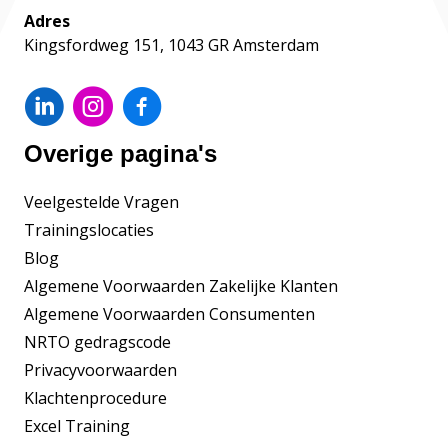
Adres
Kingsfordweg 151, 1043 GR Amsterdam
Overige pagina's
Veelgestelde Vragen
Trainingslocaties
Blog
Algemene Voorwaarden Zakelijke Klanten
Algemene Voorwaarden Consumenten
NRTO gedragscode
Privacyvoorwaarden
Klachtenprocedure
Excel Training