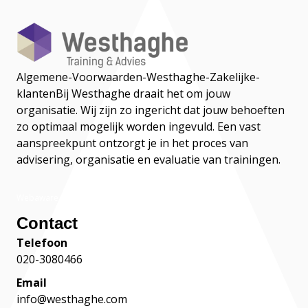
Algemene-Voorwaarden-Westhaghe-Zakelijke-
klanten
Bij Westhaghe draait het om jouw
organisatie. Wij zijn zo ingericht dat jouw behoeften
zo optimaal mogelijk worden ingevuld. Een vast
aanspreekpunt ontzorgt je in het proces van
advisering, organisatie en evaluatie van trainingen.
Webaware
Contact
Telefoon
020-3080466
Email
info@westhaghe.com