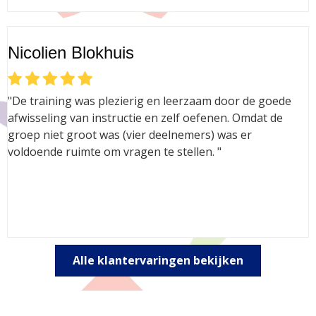
Nicolien Blokhuis
"De training was plezierig en leerzaam door de goede
afwisseling van instructie en zelf oefenen. Omdat de
groep niet groot was (vier deelnemers) was er
voldoende ruimte om vragen te stellen. "
Alle klantervaringen bekijken