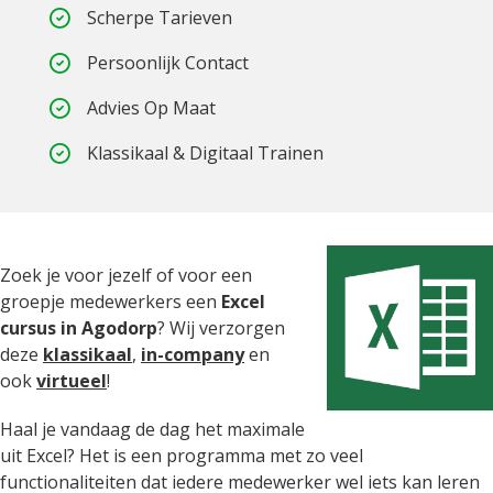
Scherpe Tarieven
Persoonlijk Contact
Advies Op Maat
Klassikaal & Digitaal Trainen
Zoek je voor jezelf of voor een
groepje medewerkers een
Excel
cursus in Agodorp
? Wij verzorgen
deze
klassikaal
,
in-company
en
ook
virtueel
!
Haal je vandaag de dag het maximale
uit Excel? Het is een programma met zo veel
functionaliteiten dat iedere medewerker wel iets kan leren