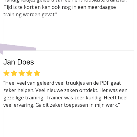
Tijd is te kort en kan ook nog in een meerdaagse
training worden gevat."
Jan Does
"Heel veel van geleerd veel truukjes en de PDF gaat
zeker helpen. Veel nieuwe zaken ontdekt. Het was een
gezellige training. Trainer was zeer kundig. Heeft heel
veel ervaring. Ga dit zeker toepassen in mijn werk."