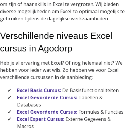
om zijn of haar skills in Excel te vergroten. Wij bieden
diverse mogelijkheden om Excel zo optimaal mogelijk te
gebruiken tijdens de dagelijkse werkzaamheden.
Verschillende niveaus Excel
cursus in Agodorp
Heb je al ervaring met Excel? Of nog helemaal niet? We
hebben voor ieder wat wils. Zo hebben we voor Excel
verschillende cursussen in de aanbieding:
Excel Basis Cursus:
De Basisfunctionaliteiten
Excel Gevorderde Cursus:
Tabellen &
Databases
Excel Gevorderde Cursus:
Formules & Functies
Excel Expert Cursus:
Externe Gegevens &
Macros