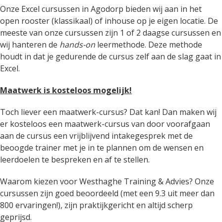
Onze Excel cursussen in Agodorp bieden wij aan in het
open rooster (klassikaal) of inhouse op je eigen locatie. De
meeste van onze cursussen zijn 1 of 2 daagse cursussen en
wij hanteren de
hands-on
leermethode. Deze methode
houdt in dat je gedurende de cursus zelf aan de slag gaat in
Excel.
Maatwerk is kosteloos mogelijk!
Toch liever een maatwerk-cursus? Dat kan! Dan maken wij
er kosteloos een maatwerk-cursus van door voorafgaan
aan de cursus een vrijblijvend intakegesprek met de
beoogde trainer met je in te plannen om de wensen en
leerdoelen te bespreken en af te stellen.
Waarom kiezen voor Westhaghe Training & Advies? Onze
cursussen zijn goed beoordeeld (met een 9.3 uit meer dan
800 ervaringen!), zijn praktijkgericht en altijd scherp
geprijsd.