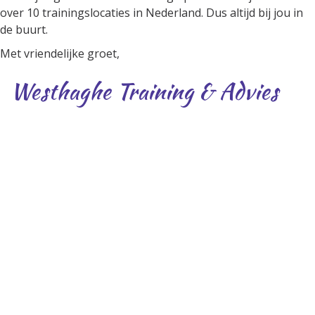
over 10 trainingslocaties in Nederland. Dus altijd bij jou in
de buurt.
Met vriendelijke groet,
Westhaghe Training & Advies