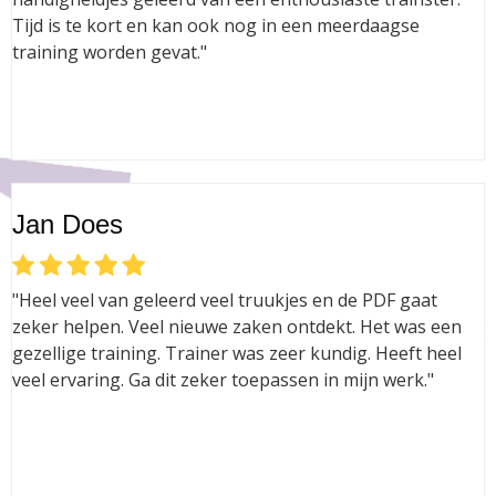
Tijd is te kort en kan ook nog in een meerdaagse
training worden gevat."
Jan Does
"Heel veel van geleerd veel truukjes en de PDF gaat
zeker helpen. Veel nieuwe zaken ontdekt. Het was een
gezellige training. Trainer was zeer kundig. Heeft heel
veel ervaring. Ga dit zeker toepassen in mijn werk."