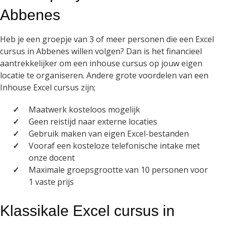
Abbenes
Heb je een groepje van 3 of meer personen die een Excel
cursus in Abbenes willen volgen? Dan is het financieel
aantrekkelijker om een inhouse cursus op jouw eigen
locatie te organiseren. Andere grote voordelen van een
Inhouse Excel cursus zijn;
Maatwerk kosteloos mogelijk
Geen reistijd naar externe locaties
Gebruik maken van eigen Excel-bestanden
Vooraf een kosteloze telefonische intake met
onze docent
Maximale groepsgrootte van 10 personen voor
1 vaste prijs
Klassikale Excel cursus in