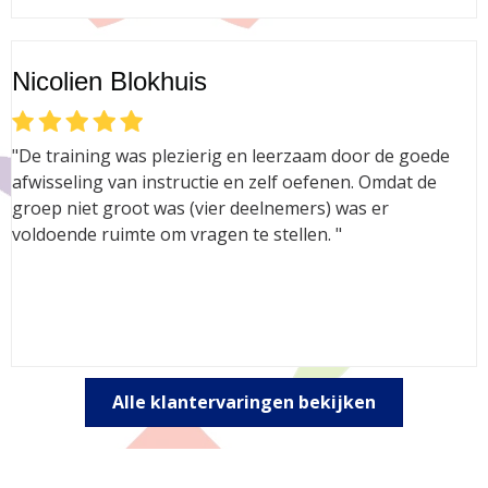
Nicolien Blokhuis
"De training was plezierig en leerzaam door de goede
afwisseling van instructie en zelf oefenen. Omdat de
groep niet groot was (vier deelnemers) was er
voldoende ruimte om vragen te stellen. "
Alle klantervaringen bekijken