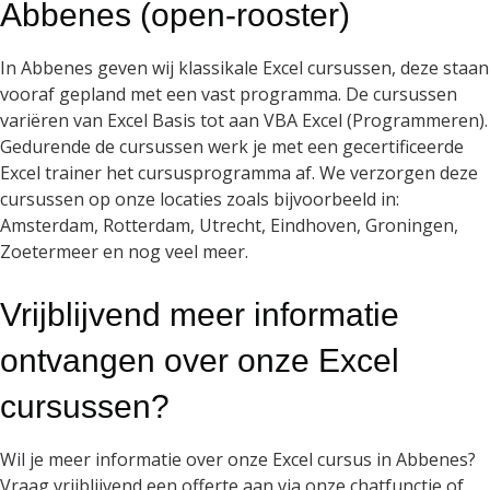
Abbenes (open-rooster)
In Abbenes geven wij klassikale Excel cursussen, deze staan
vooraf gepland met een vast programma. De cursussen
variëren van Excel Basis tot aan VBA Excel (Programmeren).
Gedurende de cursussen werk je met een gecertificeerde
Excel trainer het cursusprogramma af. We verzorgen deze
cursussen op onze locaties zoals bijvoorbeeld in:
Amsterdam, Rotterdam, Utrecht, Eindhoven, Groningen,
Zoetermeer en nog veel meer.
Vrijblijvend meer informatie
ontvangen over onze Excel
cursussen?
Wil je meer informatie over onze Excel cursus in Abbenes?
Vraag vrijblijvend een offerte aan via onze chatfunctie of