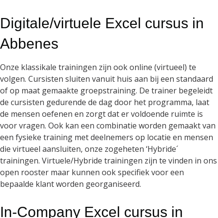
Digitale/virtuele Excel cursus in
Abbenes
Onze klassikale trainingen zijn ook online (virtueel) te
volgen. Cursisten sluiten vanuit huis aan bij een standaard
of op maat gemaakte groepstraining. De trainer begeleidt
de cursisten gedurende de dag door het programma, laat
de mensen oefenen en zorgt dat er voldoende ruimte is
voor vragen. Ook kan een combinatie worden gemaakt van
een fysieke training met deelnemers op locatie en mensen
die virtueel aansluiten, onze zogeheten ‘Hybride´
trainingen. Virtuele/Hybride trainingen zijn te vinden in ons
open rooster maar kunnen ook specifiek voor een
bepaalde klant worden georganiseerd.
In-Company Excel cursus in