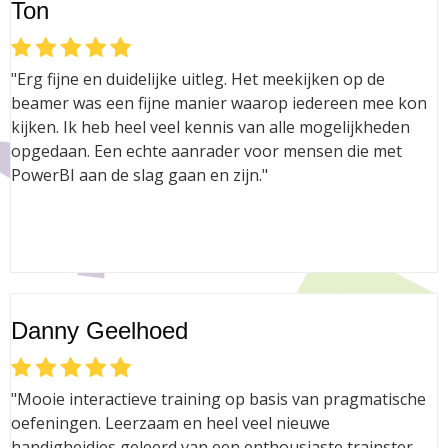
Ton
"Erg fijne en duidelijke uitleg. Het meekijken op de
beamer was een fijne manier waarop iedereen mee kon
kijken. Ik heb heel veel kennis van alle mogelijkheden
opgedaan. Een echte aanrader voor mensen die met
PowerBI aan de slag gaan en zijn."
Danny Geelhoed
"Mooie interactieve training op basis van pragmatische
oefeningen. Leerzaam en heel veel nieuwe
handigheidjes geleerd van een enthousiaste trainster.