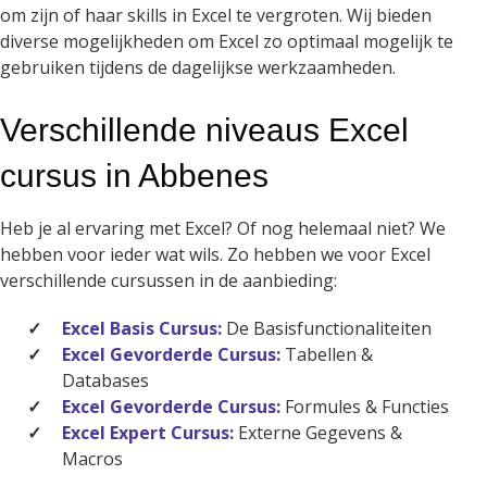
om zijn of haar skills in Excel te vergroten. Wij bieden
diverse mogelijkheden om Excel zo optimaal mogelijk te
gebruiken tijdens de dagelijkse werkzaamheden.
Verschillende niveaus Excel
cursus in Abbenes
Heb je al ervaring met Excel? Of nog helemaal niet? We
hebben voor ieder wat wils. Zo hebben we voor Excel
verschillende cursussen in de aanbieding:
Excel Basis Cursus:
De Basisfunctionaliteiten
Excel Gevorderde Cursus:
Tabellen &
Databases
Excel Gevorderde Cursus:
Formules & Functies
Excel Expert Cursus:
Externe Gegevens &
Macros