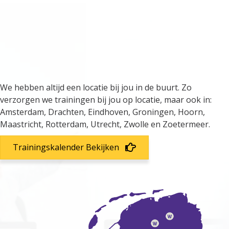
We verzorgen trainingen door
heel Nederland
We hebben altijd een locatie bij jou in de buurt. Zo
verzorgen we trainingen bij jou op locatie, maar ook in:
Amsterdam, Drachten, Eindhoven, Groningen, Hoorn,
Maastricht, Rotterdam, Utrecht, Zwolle en Zoetermeer.
Trainingskalender Bekijken