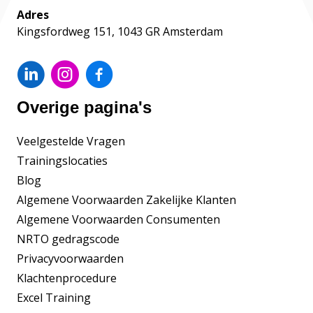
Adres
Kingsfordweg 151, 1043 GR Amsterdam
Overige pagina's
Veelgestelde Vragen
Trainingslocaties
Blog
Algemene Voorwaarden Zakelijke Klanten
Algemene Voorwaarden Consumenten
NRTO gedragscode
Privacyvoorwaarden
Klachtenprocedure
Excel Training