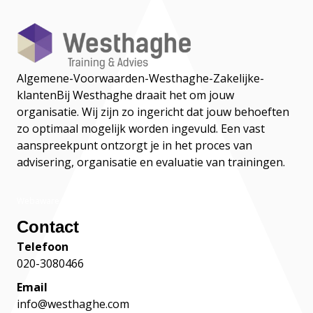
Algemene-Voorwaarden-Westhaghe-Zakelijke-
klanten
Bij Westhaghe draait het om jouw
organisatie. Wij zijn zo ingericht dat jouw behoeften
zo optimaal mogelijk worden ingevuld. Een vast
aanspreekpunt ontzorgt je in het proces van
advisering, organisatie en evaluatie van trainingen.
Webaware
Contact
Telefoon
020-3080466
Email
info@westhaghe.com