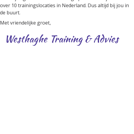
over 10 trainingslocaties in Nederland. Dus altijd bij jou in
de buurt.
Met vriendelijke groet,
Westhaghe Training & Advies