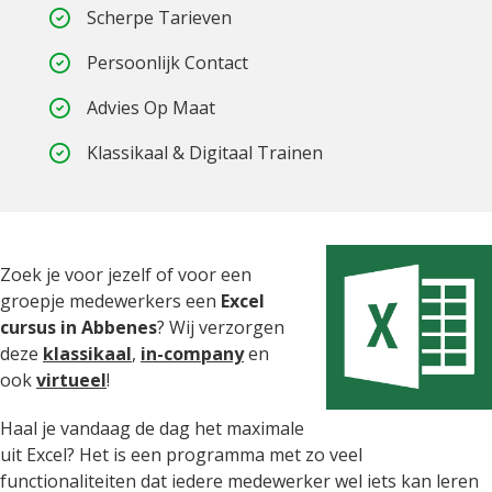
Scherpe Tarieven
Persoonlijk Contact
Advies Op Maat
Klassikaal & Digitaal Trainen
Zoek je voor jezelf of voor een
groepje medewerkers een
Excel
cursus in Abbenes
? Wij verzorgen
deze
klassikaal
,
in-company
en
ook
virtueel
!
Haal je vandaag de dag het maximale
uit Excel? Het is een programma met zo veel
functionaliteiten dat iedere medewerker wel iets kan leren