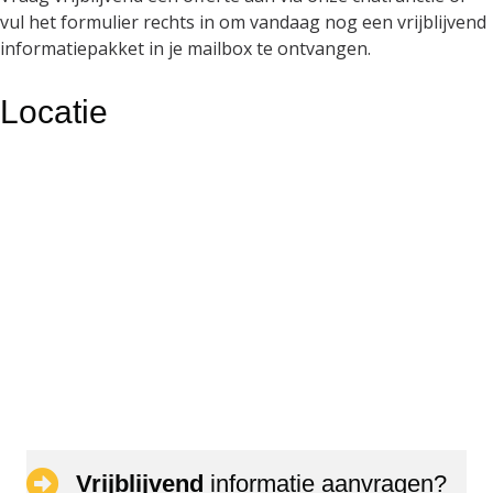
vul het formulier rechts in om vandaag nog een vrijblijvend
informatiepakket in je mailbox te ontvangen.
Locatie
Vrijblijvend
informatie aanvragen?