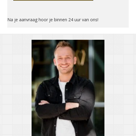
Na je aanvraag hoor je binnen 24 uur van ons!