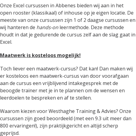
Onze Excel cursussen in Abbenes bieden wij aan in het
open rooster (klassikaal) of inhouse op je eigen locatie. De
meeste van onze cursussen zijn 1 of 2 daagse cursussen en
wij hanteren de
hands-on
leermethode. Deze methode
houdt in dat je gedurende de cursus zelf aan de slag gaat in
Excel.
Maatwerk is kosteloos mogelijk!
Toch liever een maatwerk-cursus? Dat kan! Dan maken wij
er kosteloos een maatwerk-cursus van door voorafgaan
aan de cursus een vrijblijvend intakegesprek met de
beoogde trainer met je in te plannen om de wensen en
leerdoelen te bespreken en af te stellen.
Waarom kiezen voor Westhaghe Training & Advies? Onze
cursussen zijn goed beoordeeld (met een 9.3 uit meer dan
800 ervaringen!), zijn praktijkgericht en altijd scherp
geprijsd.